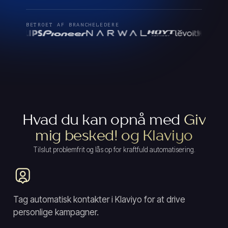
BETROET AF BRANCHELEDERE
Hvad du kan opnå med
Giv
mig besked! og Klaviyo
Tilslut problemfrit og lås op for kraftfuld automatisering.
Tag automatisk kontakter i Klaviyo for at drive
personlige kampagner.