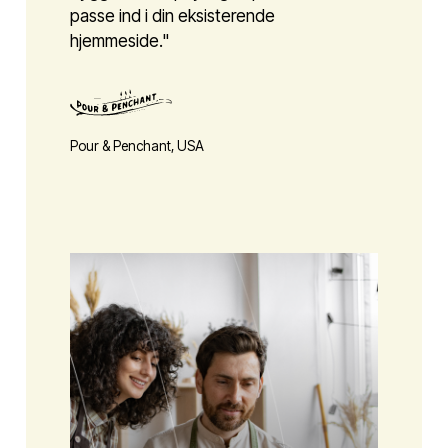
passe ind i din eksisterende
hjemmeside."
Pour & Penchant, USA