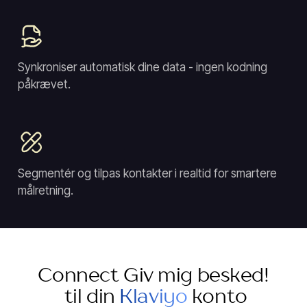
Synkroniser automatisk dine data - ingen kodning
påkrævet.
Segmentér og tilpas kontakter i realtid for smartere
målretning.
Connect Giv mig besked!
til din
Klaviyo
konto