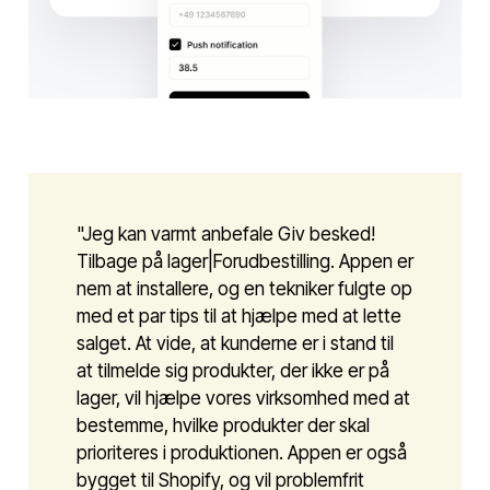
"Jeg kan varmt anbefale Giv besked!
Tilbage på lager|Forudbestilling. Appen er
nem at installere, og en tekniker fulgte op
med et par tips til at hjælpe med at lette
salget. At vide, at kunderne er i stand til
at tilmelde sig produkter, der ikke er på
lager, vil hjælpe vores virksomhed med at
bestemme, hvilke produkter der skal
prioriteres i produktionen. Appen er også
bygget til Shopify, og vil problemfrit