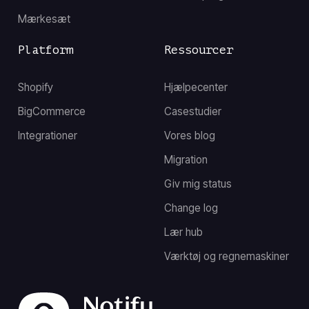
Mærkesæt
Platform
Ressourcer
Shopify
Hjælpecenter
BigCommerce
Casestudier
Integrationer
Vores blog
Migration
Giv mig status
Change log
Lær hub
Værktøj og regnemaskiner