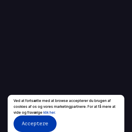
Ved at fortsætte med at browse accepterer du brugen af ​​
cookies af os og vores marketingpartnere. For at få mere at
vide og fravælge
klik her.
Acceptere