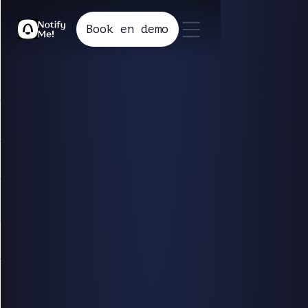
Book en demo