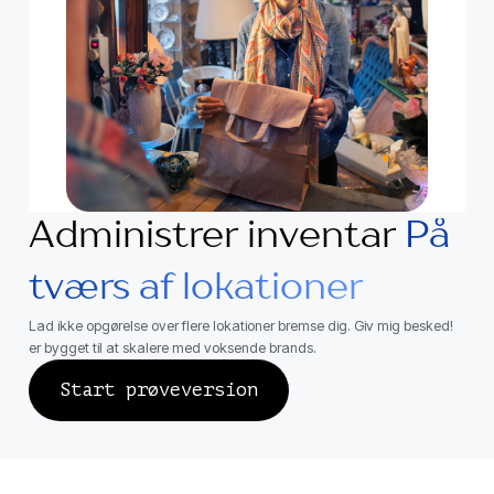
Administrer inventar
På
tværs af lokationer
Lad ikke opgørelse over flere lokationer bremse dig. Giv mig besked!
er bygget til at skalere med voksende brands.
Start prøveversion