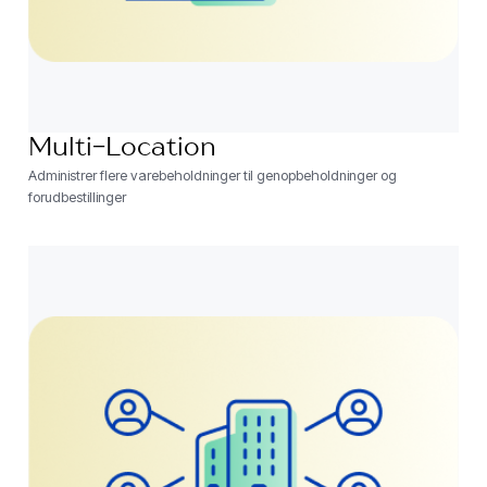
Multi-Location
Administrer flere varebeholdninger til genopbeholdninger og
forudbestillinger