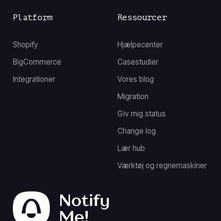
Platform
Ressourcer
Shopify
Hjælpecenter
BigCommerce
Casestudier
Integrationer
Vores blog
Migration
Giv mig status
Change log
Lær hub
Værktøj og regnemaskiner