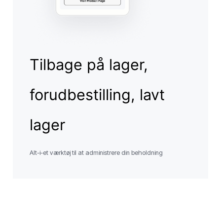
Tilbage på lager,
forudbestilling, lavt
lager
Alt-i-et værktøj til at administrere din beholdning