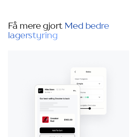
Få mere gjort
Med bedre
lagerstyring