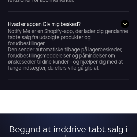
Hvad er appen Giv mig besked?
Notify Me er en Shopify-app, der lader dig gendanne
tabte salg fra udsolgte produkter og
forudbestillinger.
Den sender automatiske tilbage på lagerbeskeder,
forudbestillingsmeddelelser og påmindelser om
ønskesedler til dine kunder - og hjælper dig med at
fange indtægter, du ellers ville gå glip af.
Begynd at inddrive tabt salg i