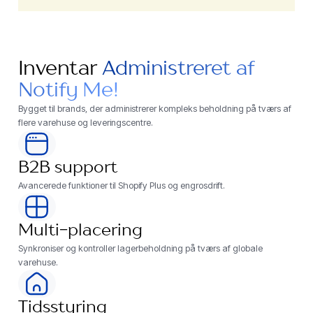
Inventar
Administreret af
Notify Me!
Bygget til brands, der administrerer kompleks beholdning på tværs af
flere varehuse og leveringscentre.
B2B support
Avancerede funktioner til Shopify Plus og engrosdrift.
Multi-placering
Synkroniser og kontroller lagerbeholdning på tværs af globale
varehuse.
Tidsstyring