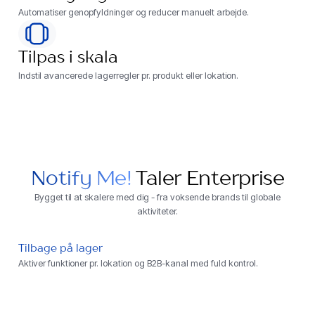
Automatiser genopfyldninger og reducer manuelt arbejde.
Tilpas i skala
Indstil avancerede lagerregler pr. produkt eller lokation.
Notify Me!
Taler Enterprise
Bygget til at skalere med dig - fra voksende brands til globale
aktiviteter.
Tilbage på lager
Aktiver funktioner pr. lokation og B2B-kanal med fuld kontrol.