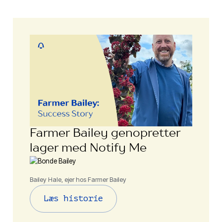
Farmer Bailey genopretter
lager med Notify Me
Bailey Hale, ejer hos Farmer Bailey
Læs historie