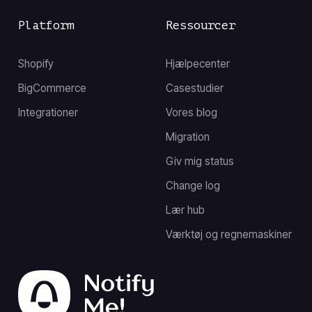
Platform
Ressourcer
Shopify
Hjælpecenter
BigCommerce
Casestudier
Integrationer
Vores blog
Migration
Giv mig status
Change log
Lær hub
Værktøj og regnemaskiner