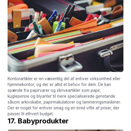
Kontorartikler er en væsentlig del af enhver virksomhed eller
hjemmekontor, og der er altid et behov for dem. De kan
spænde fra papirvarer og skriveartikler som papir,
kuglepenne og blyanter til mere specialiserede genstande
såsom arkivskabe, papirmakulatorer og lamineringsmaskiner.
Der er noget for enhver smag og en bred vifte af priser, der
passer til ethvert budget.
17. Babyprodukter