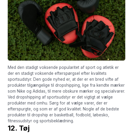
Med den stadigt voksende popularitet af sport og atletik er
der en stadigt voksende efterspørgsel efter kvalitets
sportsudstyr. Den gode nyhed er, at der er en bred vifte af
produkter tilgængelige til dropshipping, lige fra kendte mærker
som Nike og Adidas, til mere obskure mærker og specialvarer.
Ved dropshipping af sportsudstyr er det vigtigt at vælge
produkter med omhu. Sørg for at vælge varer, der er
efterspurgte, og som er af god kvalitet. Nogle af de bedste
produkter til dropship er basketball, fodbold, løbesko,
fitnessudstyr og sportsbeklædning.
12. Tøj