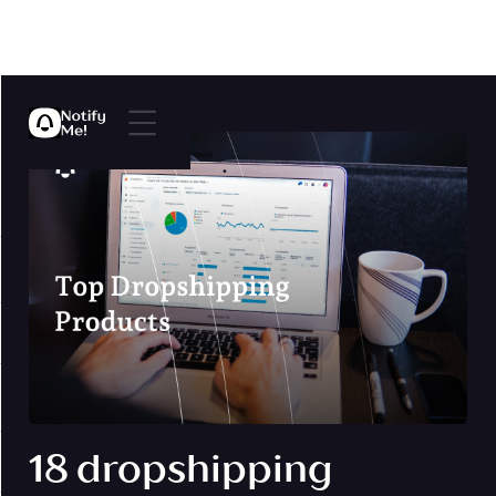
18 dropshipping