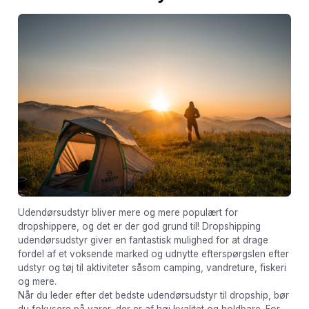
Udendørsudstyr bliver mere og mere populært for
dropshippere, og det er der god grund til! Dropshipping
udendørsudstyr giver en fantastisk mulighed for at drage
fordel af et voksende marked og udnytte efterspørgslen efter
udstyr og tøj til aktiviteter såsom camping, vandreture, fiskeri
og mere.
Når du leder efter det bedste udendørsudstyr til dropship, bør