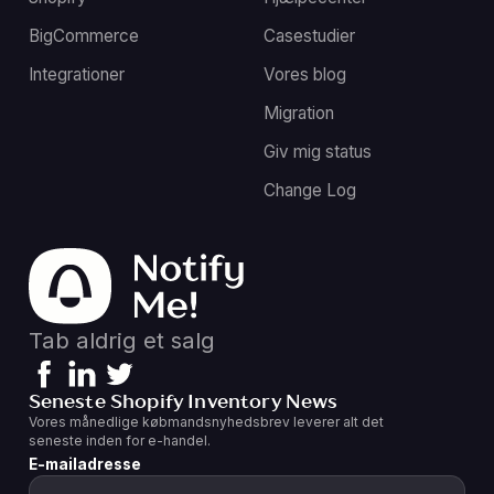
BigCommerce
Casestudier
Integrationer
Vores blog
Migration
Giv mig status
Change Log
Tab aldrig et salg
Seneste Shopify Inventory News
Vores månedlige købmandsnyhedsbrev leverer alt det
seneste inden for e-handel.
E-mailadresse