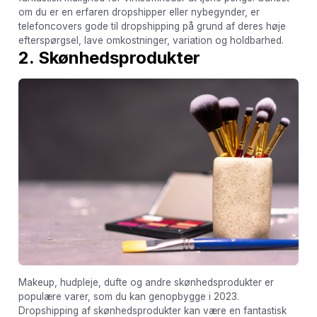
om du er en erfaren dropshipper eller nybegynder, er
telefoncovers gode til dropshipping på grund af deres høje
efterspørgsel, lave omkostninger, variation og holdbarhed.
2. Skønhedsprodukter
Makeup, hudpleje, dufte og andre skønhedsprodukter er
populære varer, som du kan genopbygge i 2023.
Dropshipping af skønhedsprodukter kan være en fantastisk