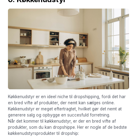
Køkkenudstyr er en ideel niche til dropshipping, fordi det har
en bred vifte af produkter, der nemt kan sælges online.
Køkkenudstyr er meget eftertragtet, hvilket gør det nemt at
generere salg og opbygge en succesfuld forretning.
Når det kommer til køkkenudstyr, er der en bred vifte af
produkter, som du kan dropshippe. Her er nogle af de bedste
køkkenudstyrsprodukter til dropship: