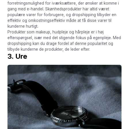
forretningsmulighed for iværksættere, der ønsker at komme i
gang med e-handel. Skønhedsprodukter har altid været
populære varer for forbrugere, og dropshipping tilbyder en
effektiv og omkostningseffektiv måde at få disse varer til
kunderne hurtigt.
Produkter som makeup, hudpleje og hårpleje er i høj
efterspørgsel, især med det stigende fokus på egenpleje. Med
dropshipping kan du drage fordel af denne popularitet og
tilbyde kunderne de produkter, de leder efter.
3. Ure