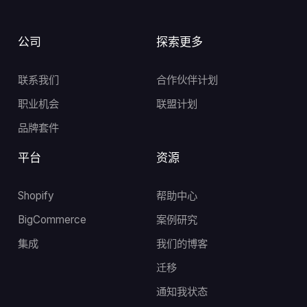
公司
探索更多
联系我们
合作伙伴计划
职业机会
联盟计划
品牌套件
平台
资源
Shopify
帮助中心
BigCommerce
案例研究
集成
我们的博客
迁移
通知我状态