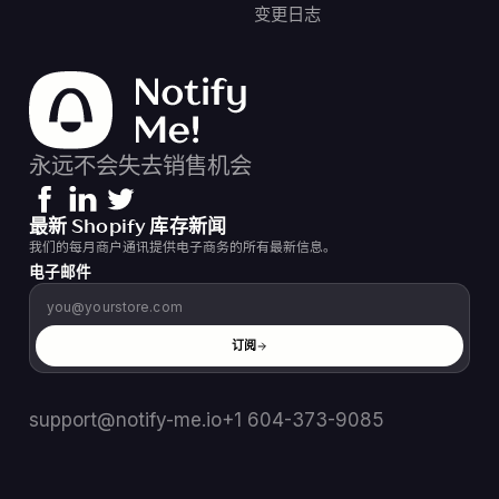
变更日志
永远不会失去销售机会
最新 Shopify 库存新闻
我们的每月商户通讯提供电子商务的所有最新信息。
电子邮件
订阅
support@notify-me.io
+1 604-373-9085