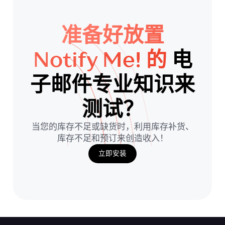
准备好放置
Notify Me! 的
电
子邮件专业知识来
测试？
当您的库存不足或缺货时，利用库存补货、
库存不足和预订来创造收入！
立即安装