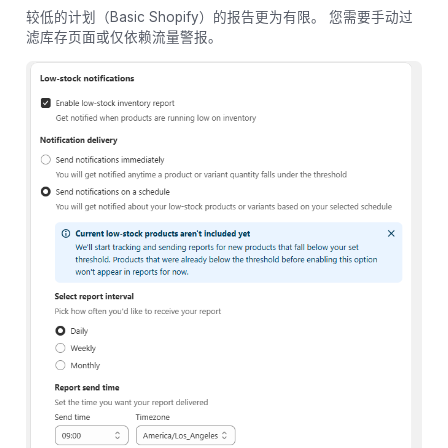
较低的计划（Basic Shopify）的报告更为有限。 您需要手动过
滤库存页面或仅依赖流量警报。