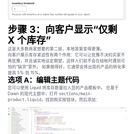
步骤 3：向客户显示“仅剩
X 个库存”
这是大多数商家想要的第二层，本地答案变得更薄。
向客户展示库存紧迫性有两个作用：它可以让犹豫不决的买家不
再犹豫，并且诚实地设定期望，这样人们就不会在结帐时遇到可
怕的“缺货”意外。 如果做得好，它通常会将出现的产品的转化率
提高 5% 到 15%。
选项 A：编辑主题代码
您可以使用 Liquid 将库存数量拉入您的产品模板中。 在基于
Dawn 的现代主题中，打开
sections/main-
product.liquid
，找到购买按钮块，然后添加：