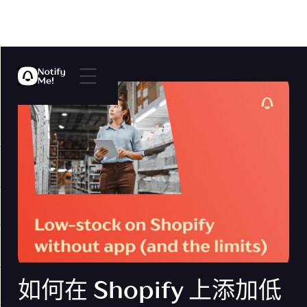
如何在 Shopify 上添加低