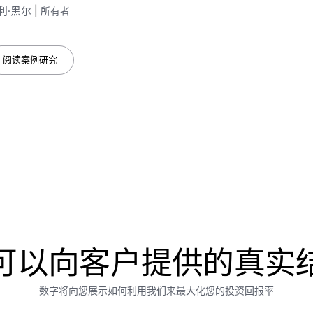
利·黑尔
|
所有者
阅读案例研究
可以向客户提供的真实
数字将向您展示如何利用我们来最大化您的投资回报率