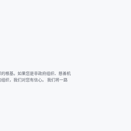
深的根基。如果您是非政府组织、慈善机
组织，我们对您有信心。 我们将一路