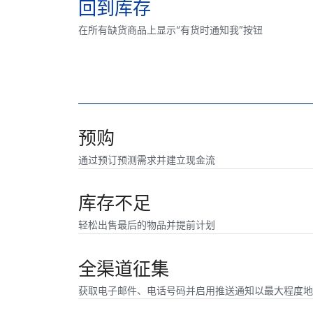
回到库存
在所有缺货商品上显示“有货时通知我”按钮
预购
通过预订预测需求并建立现金流
库存不足
轻松出售最后的物品并提前计划
全渠道征集
获取电子邮件、电话号码并启用推送通知以最大程度地