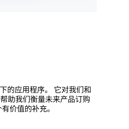
况下的应用程序。 它对我们和
以帮助我们衡量未来产品订购
个有价值的补充。