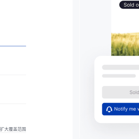
扩大覆盖范围