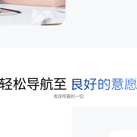
轻松导航至
良好的意
库存所需的一切