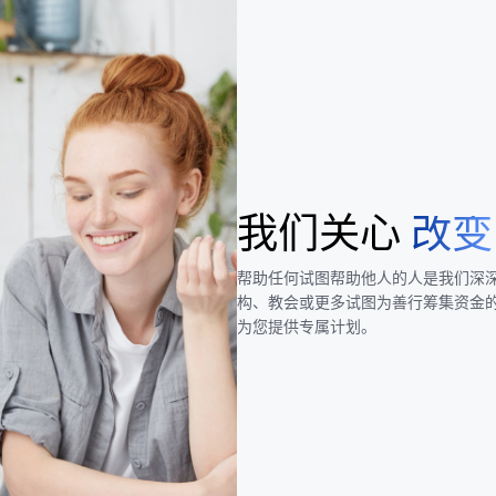
我们关心
改变
帮助任何试图帮助他人的人是我们深
构、教会或更多试图为善行筹集资金的
为您提供专属计划。