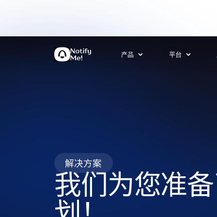
产品
平台
解决方案
我们为您准备
划！