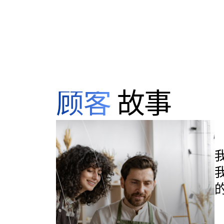
顾客
故事