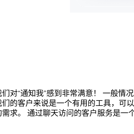
我们对“通知我”感到非常满意！ 一般情
我们的客户来说是一个有用的工具，可
的需求。 通过聊天访问的客户服务是一