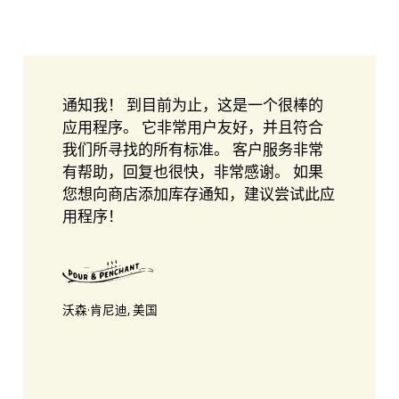
通知我！ 到目前为止，这是一个很棒的
应用程序。 它非常用户友好，并且符合
我们所寻找的所有标准。 客户服务非常
有帮助，回复也很快，非常感谢。 如果
您想向商店添加库存通知，建议尝试此应
用程序！
沃森·肯尼迪, 美国