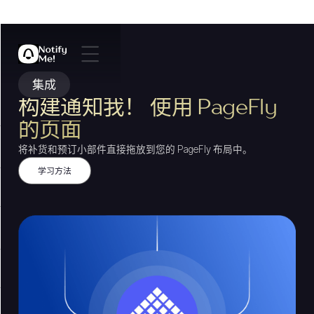
集成
构建通知我！ 使用 PageFly
的页面
将补货和预订小部件直接拖放到您的 PageFly 布局中。
学习方法