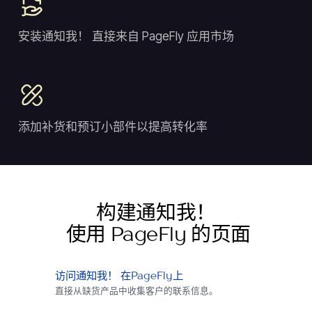
安装通知我！ 直接来自 PageFly 应用市场
添加补货和预订小部件以提高转化率
构建通知我！
使用 PageFly 的页面
访问通知我！ 在PageFly上
直接从缺货产品中收集客户的联系信息。