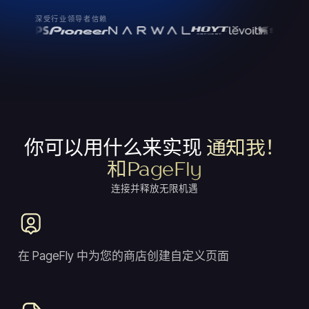
深受行业领导者信赖
你可以用什么来实现
通知我！
和PageFly
连接并释放无限机遇
在 PageFly 中为您的商店创建自定义页面