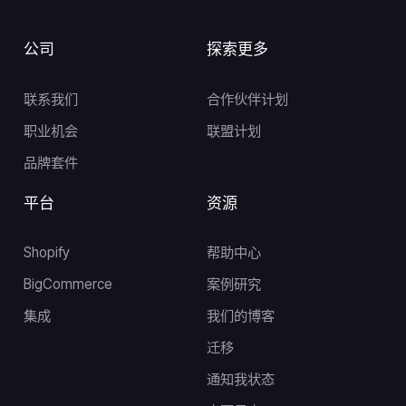
公司
探索更多
联系我们
合作伙伴计划
职业机会
联盟计划
品牌套件
平台
资源
Shopify
帮助中心
BigCommerce
案例研究
集成
我们的博客
迁移
通知我状态