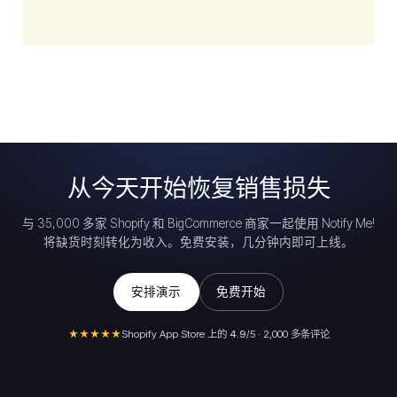
从今天开始恢复销售损失
与 35,000 多家 Shopify 和 BigCommerce 商家一起使用 Notify Me!
将缺货时刻转化为收入。免费安装，几分钟内即可上线。
安排演示
免费开始
★★★★★
Shopify App Store 上的
4.9
/5 · 2,000 多条评论