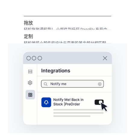
拖放
轻松拖放通知我！ 小部件到任何 PageFly 布局中。
定制
轻松地将小部​​件的设计与页面的其余部分相匹配。