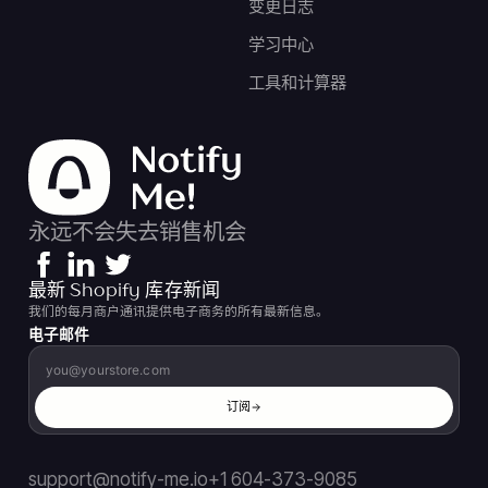
变更日志
学习中心
工具和计算器
永远不会失去销售机会
最新 Shopify 库存新闻
我们的每月商户通讯提供电子商务的所有最新信息。
电子邮件
订阅
support@notify-me.io
+1 604-373-9085