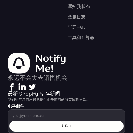
通知我状态
变更日志
学习中心
工具和计算器
永远不会失去销售机会
最新 Shopify 库存新闻
我们的每月商户通讯提供电子商务的所有最新信息。
电子邮件
订阅