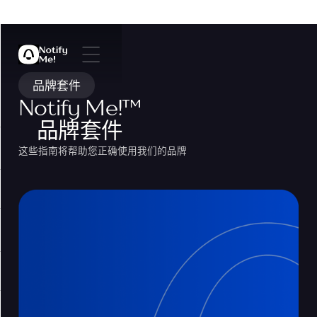
品牌套件
Notify Me!
™
品牌套件
这些指南将帮助您正确使用我们的品牌