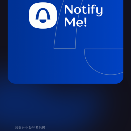
深受行业领导者信赖