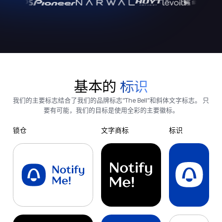
基本的
标识
我们的主要标志结合了我们的品牌标志“The Bell”和斜体文字标志。 只
要有可能，我们的目标是使用全彩的主要徽标。
锁仓
文字商标
标识