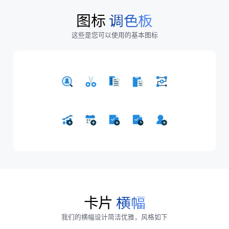
图标
调色板
这些是您可以使用的基本图标
卡片
横幅
我们的横幅设计简洁优雅，风格如下