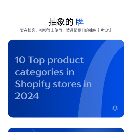
抽象的
牌
要在博客、视频等上使用，请遵循我们的抽象卡片设计