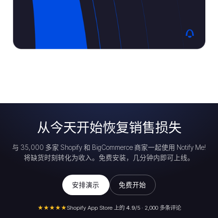
从今天开始恢复销售损失
与 35,000 多家 Shopify 和 BigCommerce 商家一起使用 Notify Me!
将缺货时刻转化为收入。免费安装，几分钟内即可上线。
安排演示
免费开始
★★★★★
Shopify App Store 上的
4.9
/5 · 2,000 多条评论