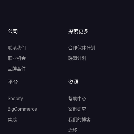
公司
探索更多
联系我们
合作伙伴计划
职业机会
联盟计划
品牌套件
平台
资源
Shopify
帮助中心
BigCommerce
案例研究
集成
我们的博客
迁移