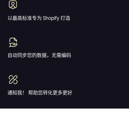
以最高标准专为 Shopify 打造
自动同步您的数据，无需编码
通知我！ 帮助您转化更多更好