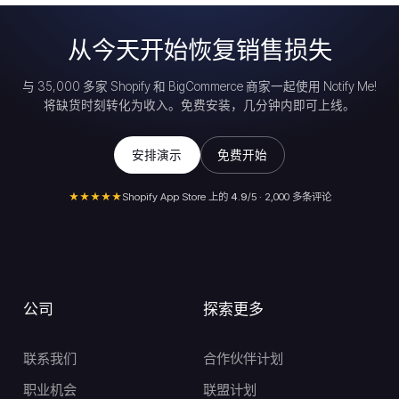
从今天开始恢复销售损失
与 35,000 多家 Shopify 和 BigCommerce 商家一起使用 Notify Me!
将缺货时刻转化为收入。免费安装，几分钟内即可上线。
安排演示
免费开始
★★★★★
Shopify App Store 上的
4.9
/5 · 2,000 多条评论
公司
探索更多
联系我们
合作伙伴计划
职业机会
联盟计划