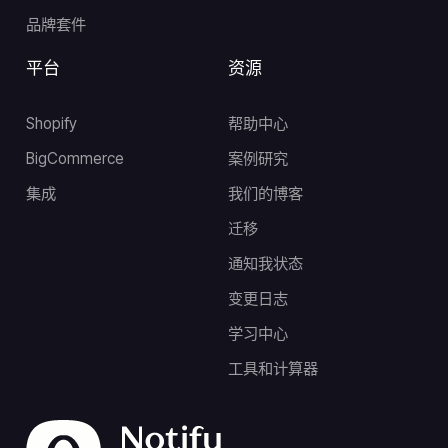
品牌套件
平台
资源
Shopify
帮助中心
BigCommerce
案例研究
集成
我们的博客
迁移
通知我状态
变更日志
学习中心
工具和计算器