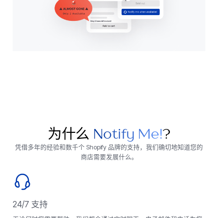
为什么
Notify Me!
?
凭借多年的经验和数千个 Shopify 品牌的支持，我们确切地知道您的
商店需要发展什么。
24/7 支持