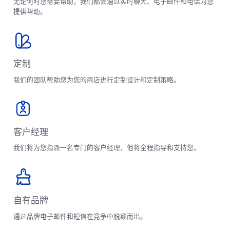
无论何时您需要帮助，我们都会通过实时聊天、电子邮件和电话为您
提供帮助。
定制
我们的团队帮助您为您的商店进行定制设计和定制策略。
客户经理
我们将为您指派一名专门的客户经理，他将全程指导和支持您。
自有品牌
通过品牌电子邮件和短信在竞争中脱颖而出。