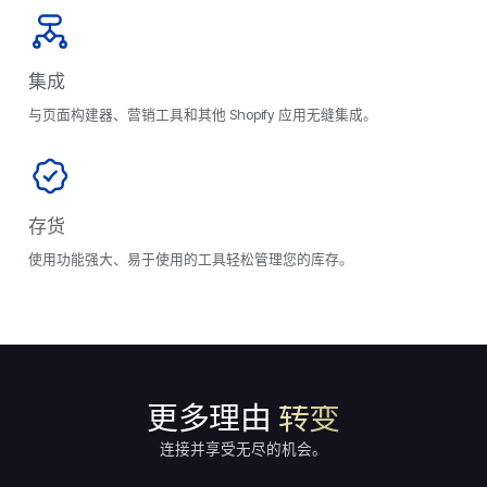
集成
与页面构建器、营销工具和其他 Shopify 应用无缝集成。
存货
使用功能强大、易于使用的工具轻松管理您的库存。
更多理由
转变
连接并享受无尽的机会。