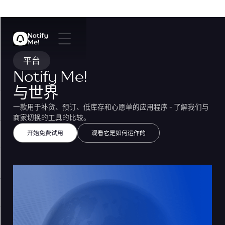
平台
Notify Me!
与世界
一款用于补货、预订、低库存和心愿单的应用程序 - 了解我们与
商家切换的工具的比较。
开始免费试用
观看它是如何运作的