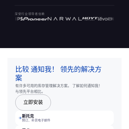
深受行业领导者信赖
比较 通知我！ 领先的解决方
案
有许多可用的库存管理解决方案。 了解如何通知我！
与领先平台相比。
立即安装
斯托克
预订、补货电子邮件