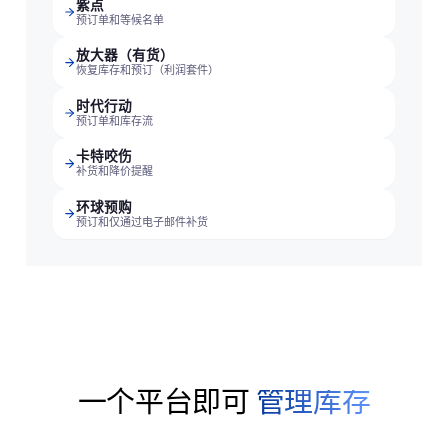
紫点
预订单和等候名单
放大器（有货）
恢复库存和预订（利润套件）
时代行动
预订单和库存流
卡特咬伤
补货和降价提醒
环球预购
预订和仅通过电子邮件补货
一个平台即可
管理库存