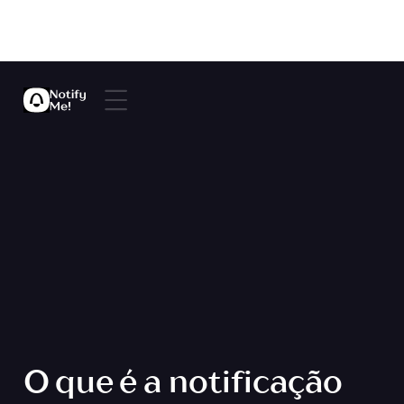
O que é a notificação