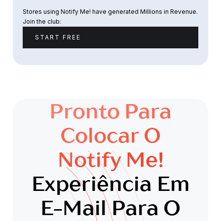
Stores using Notify Me! have generated Millions in Revenue.
Join the club:
START FREE
Pronto Para
Colocar O
Notify Me!
Experiência Em
E-Mail Para O