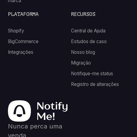
marca
PLATAFORMA
RECURSOS
Shopify
Central de Ajuda
BigCommerce
Estudos de caso
Integrações
Nosso blog
Migração
Notifique-me status
Registro de alterações
Nunca perca uma
venda