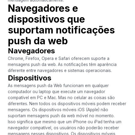
Navegadores e
dispositivos que
suportam notificações
push da web
Navegadores
Chrome, Firefox, Opera e Safari oferecem suporte a
mensagens push da web. As notificações têm aparência
diferente entre navegadores e sistemas operacionais.
Dispositivos
As mensagens push da Web funcionam em qualquer
computador ou laptop que execute um navegador
compatível em PC e Mac. Mas no celular as coisas são
diferentes. Nem todos os dispositivos móveis podem receber
mensagens. Os dispositivos móveis iOS (Apple) não
suportam mensagens push da web móvel no momento.
Isso significa que mesmo que um iPhone ou iPad tenha um
navegador compatível, os usuários não poderão receber
mensagens nesses dispositivos. Os dispositivos móveis