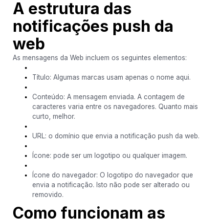
A estrutura das
notificações push da
web
As mensagens da Web incluem os seguintes elementos:
Título: Algumas marcas usam apenas o nome aqui.
Conteúdo: A mensagem enviada. A contagem de
caracteres varia entre os navegadores. Quanto mais
curto, melhor.
URL: o domínio que envia a notificação push da web.
Ícone: pode ser um logotipo ou qualquer imagem.
Ícone do navegador: O logotipo do navegador que
envia a notificação. Isto não pode ser alterado ou
removido.
Como funcionam as