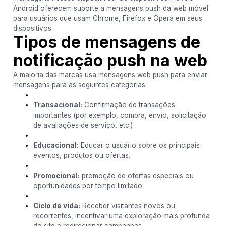
Android oferecem suporte a mensagens push da web móvel
para usuários que usam Chrome, Firefox e Opera em seus
dispositivos.
Tipos de mensagens de
notificação push na web
A maioria das marcas usa mensagens web push para enviar
mensagens para as seguintes categorias:
Transacional:
Confirmação de transações
importantes (por exemplo, compra, envio, solicitação
de avaliações de serviço, etc.)
Educacional:
Educar o usuário sobre os principais
eventos, produtos ou ofertas.
Promocional:
promoção de ofertas especiais ou
oportunidades por tempo limitado.
Ciclo de vida:
Receber visitantes novos ou
recorrentes, incentivar uma exploração mais profunda
do site e redirecionar campanhas