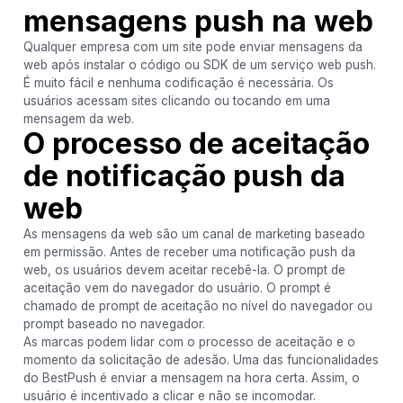
mensagens push na web
Qualquer empresa com um site pode enviar mensagens da
web após instalar o código ou SDK de um serviço web push.
É muito fácil e nenhuma codificação é necessária. Os
usuários acessam sites clicando ou tocando em uma
mensagem da web.
O processo de aceitação
de notificação push da
web
As mensagens da web são um canal de marketing baseado
em permissão. Antes de receber uma notificação push da
web, os usuários devem aceitar recebê-la. O prompt de
aceitação vem do navegador do usuário. O prompt é
chamado de prompt de aceitação no nível do navegador ou
prompt baseado no navegador.
As marcas podem lidar com o processo de aceitação e o
momento da solicitação de adesão. Uma das funcionalidades
do BestPush é enviar a mensagem na hora certa. Assim, o
usuário é incentivado a clicar e não se incomodar.