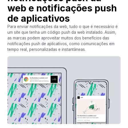
web e notificações push
de aplicativos
Para enviar notificações da web, tudo o que é necessário é
um site que tenha um código push da web instalado. Assim,
as marcas podem aproveitar muitos dos benefícios das
notificações push de aplicativos, como comunicações em
tempo real, personalizadas e instantâneas.