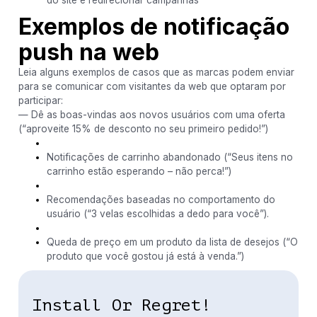
Exemplos de notificação
push na web
Leia alguns exemplos de casos que as marcas podem enviar
para se comunicar com visitantes da web que optaram por
participar:
— Dê as boas-vindas aos novos usuários com uma oferta
(“aproveite 15% de desconto no seu primeiro pedido!”)
Notificações de carrinho abandonado (“Seus itens no
carrinho estão esperando – não perca!”)
Recomendações baseadas no comportamento do
usuário (“3 velas escolhidas a dedo para você”).
Queda de preço em um produto da lista de desejos (“O
produto que você gostou já está à venda.”)
Install Or Regret!