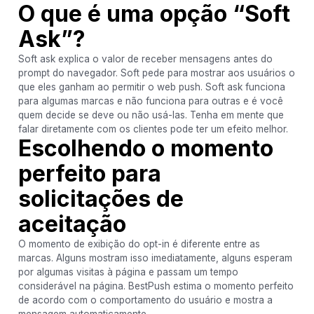
O que é uma opção “Soft
Ask”?
Soft ask explica o valor de receber mensagens antes do
prompt do navegador. Soft pede para mostrar aos usuários o
que eles ganham ao permitir o web push. Soft ask funciona
para algumas marcas e não funciona para outras e é você
quem decide se deve ou não usá-las. Tenha em mente que
falar diretamente com os clientes pode ter um efeito melhor.
Escolhendo o momento
perfeito para
solicitações de
aceitação
O momento de exibição do opt-in é diferente entre as
marcas. Alguns mostram isso imediatamente, alguns esperam
por algumas visitas à página e passam um tempo
considerável na página. BestPush estima o momento perfeito
de acordo com o comportamento do usuário e mostra a
mensagem automaticamente.