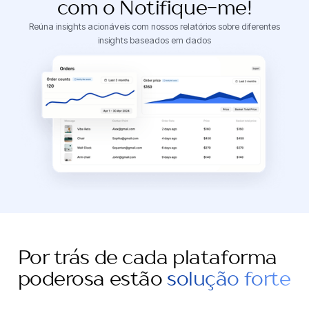
com o Notifique-me!
Reúna insights acionáveis ​​com nossos relatórios sobre diferentes
insights baseados em dados
Por trás de cada plataforma
poderosa estão
solução forte