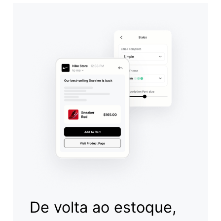
De volta ao estoque,