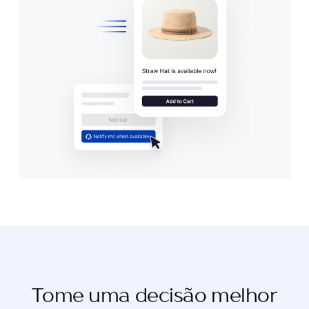
Tome uma decisão melhor