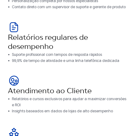
Personalização completa por nossos especialistas
Contato direto com um supervisor de suporte e gerente de produto
Relatórios regulares de
desempenho
Suporte profissional com tempos de resposta rápidos
99,9% de tempo de atividade e uma linha telefônica dedicada
Atendimento ao Cliente
Relatórios e cursos exclusivos para ajudar a maximizar conversões
e ROI
Insights baseados em dados de lojas de alto desempenho