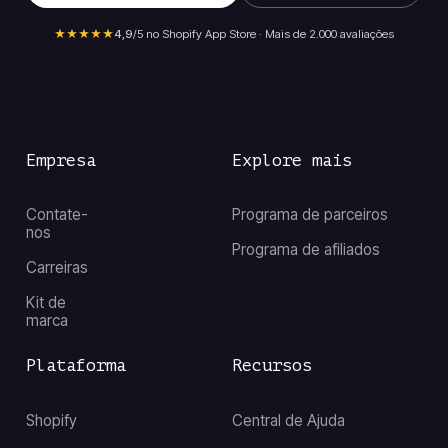
★★★★★
4,9
/5 no Shopify App Store · Mais de 2.000 avaliações
Empresa
Explore mais
Contate-
Programa de parceiros
nos
Programa de afiliados
Carreiras
Kit de
marca
Plataforma
Recursos
Shopify
Central de Ajuda