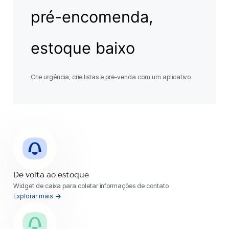
pré-encomenda,
estoque baixo
Crie urgência, crie listas e pré-venda com um aplicativo
De volta ao estoque
Widget de caixa para coletar informações de contato
Explorar mais