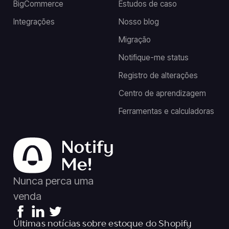
BigCommerce
Estudos de caso
Integrações
Nosso blog
Migração
Notifique-me status
Registro de alterações
Centro de aprendizagem
Ferramentas e calculadoras
Nunca perca uma
venda
Últimas notícias sobre estoque do Shopify