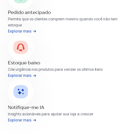
Pedido antecipado
Permita que os clientes comprem mesmo quando você não tem
estoque
Explorar mais
Estoque baixo
Crie urgência nos produtos para vender os últimos itens
Explorar mais
Notifique-me IA
Insights acionáveis ​​para ajudar sua loja a crescer
Explorar mais