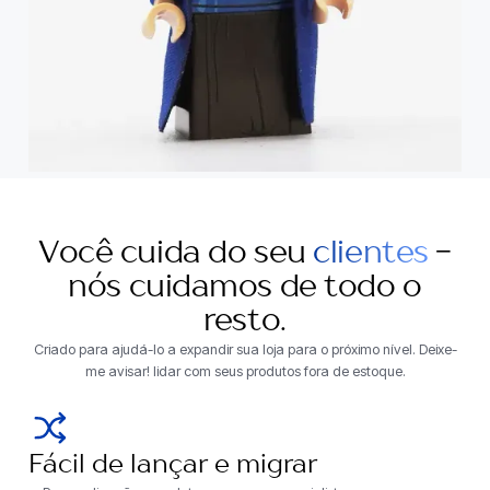
Você cuida do seu
clientes
-
nós cuidamos de todo o
resto.
Criado para ajudá-lo a expandir sua loja para o próximo nível. Deixe-
me avisar! lidar com seus produtos fora de estoque.
Fácil de lançar e migrar