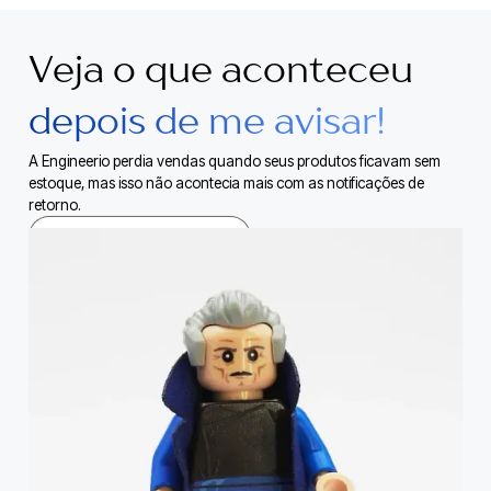
Veja o que aconteceu
depois de me avisar!
A Engineerio perdia vendas quando seus produtos ficavam sem
estoque, mas isso não acontecia mais com as notificações de
retorno.
Leia o estudo de caso