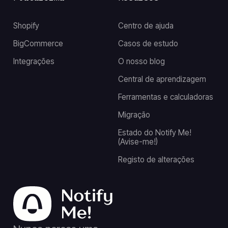
Shopify
Centro de ajuda
BigCommerce
Casos de estudo
Integrações
O nosso blog
Central de aprendizagem
Ferramentas e calculadoras
Migração
Estado do Notify Me!
(Avise-me!)
Registo de alterações