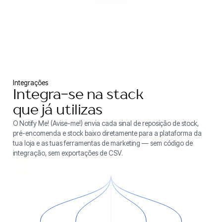
Integrações
Integra-se na stack
que já utilizas
O Notify Me! (Avise-me!) envia cada sinal de reposição de stock,
pré-encomenda e stock baixo diretamente para a plataforma da
tua loja e as tuas ferramentas de marketing — sem código de
integração, sem exportações de CSV.