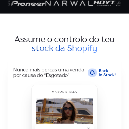
Assume o controlo do teu
stock da Shopify
Nunca mais percas uma venda
por causa do “Esgotado”
MAISON STELLA