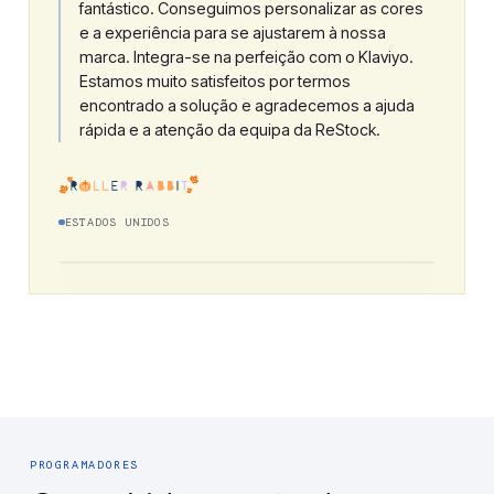
fantástico. Conseguimos personalizar as cores
e a experiência para se ajustarem à nossa
marca. Integra-se na perfeição com o Klaviyo.
Estamos muito satisfeitos por termos
encontrado a solução e agradecemos a ajuda
rápida e a atenção da equipa da ReStock.
ESTADOS UNIDOS
PROGRAMADORES