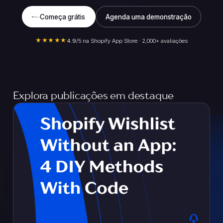
Começa grátis
Agenda uma demonstração
★★★★★
4.9
/5 na Shopify App Store · 2,000+ avaliações
Explora publicações em destaque