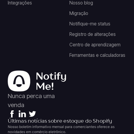
Integrações
Nosso blog
Migração
Notifique-me status
Registro de alterações
Centro de aprendizagem
Ferramentas e calculadoras
Nunca perca uma
venda
Últimas notícias sobre estoque do Shopify
Nosso boletim informativo mensal para comerciantes oferece as
novidades em comércio eletrônico.