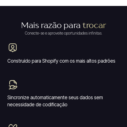
Mais razão para
trocar
Conecte-se e aproveite oportunidades infinitas.
Construído para Shopify com os mais altos padrões
Sincronize automaticamente seus dados sem
necessidade de codificação