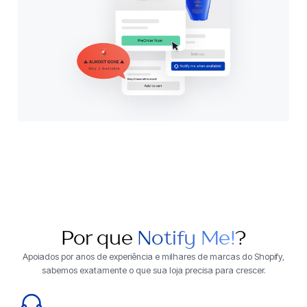
Por que
Notify Me!
?
Apoiados por anos de experiência e milhares de marcas do Shopify,
sabemos exatamente o que sua loja precisa para crescer.