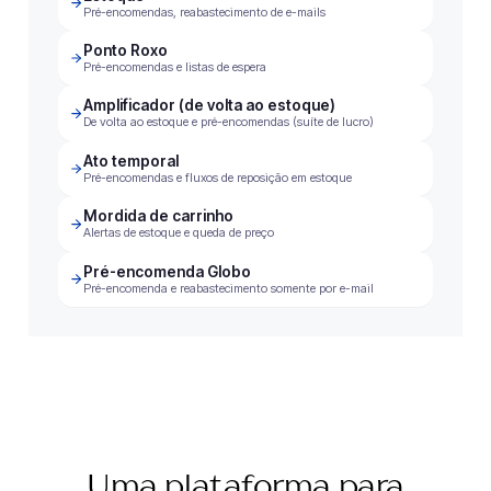
Pré-encomendas, reabastecimento de e-mails
Ponto Roxo
Pré-encomendas e listas de espera
Amplificador (de volta ao estoque)
De volta ao estoque e pré-encomendas (suíte de lucro)
Ato temporal
Pré-encomendas e fluxos de reposição em estoque
Mordida de carrinho
Alertas de estoque e queda de preço
Pré-encomenda Globo
Pré-encomenda e reabastecimento somente por e-mail
Uma plataforma para