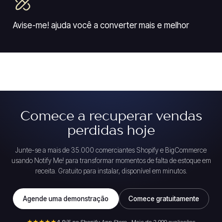
Avise-me! ajuda você a converter mais e melhor
Comece a recuperar vendas
perdidas hoje
Junte-se a mais de 35.000 comerciantes Shopify e BigCommerce
usando Notify Me! para transformar momentos de falta de estoque em
receita. Gratuito para instalar, disponível em minutos.
Agende uma demonstração
Comece gratuitamente