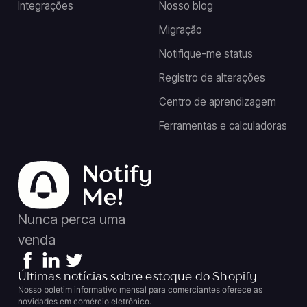
Integrações
Nosso blog
Migração
Notifique-me status
Registro de alterações
Centro de aprendizagem
Ferramentas e calculadoras
Nunca perca uma
venda
Últimas notícias sobre estoque do Shopify
Nosso boletim informativo mensal para comerciantes oferece as
novidades em comércio eletrônico.