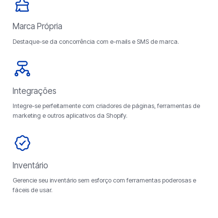
Marca Própria
Destaque-se da concorrência com e-mails e SMS de marca.
Integrações
Integre-se perfeitamente com criadores de páginas, ferramentas de
marketing e outros aplicativos da Shopify.
Inventário
Gerencie seu inventário sem esforço com ferramentas poderosas e
fáceis de usar.