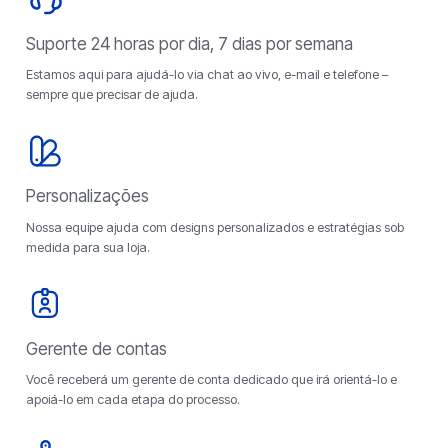
Suporte 24 horas por dia, 7 dias por semana
Estamos aqui para ajudá-lo via chat ao vivo, e-mail e telefone –
sempre que precisar de ajuda.
Personalizações
Nossa equipe ajuda com designs personalizados e estratégias sob
medida para sua loja.
Gerente de contas
Você receberá um gerente de conta dedicado que irá orientá-lo e
apoiá-lo em cada etapa do processo.