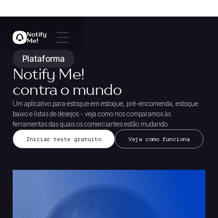
Plataforma
Notify Me!
contra o mundo
Um aplicativo para estoque em estoque, pré-encomenda, estoque
baixo e listas de desejos - veja como nos comparamos às
ferramentas das quais os comerciantes estão mudando.
Iniciar teste gratuito
Veja como funciona