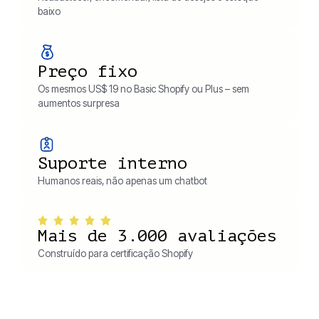
baixo
Preço fixo
Os mesmos US$ 19 no Basic Shopify ou Plus – sem
aumentos surpresa
Suporte interno
Humanos reais, não apenas um chatbot
Mais de 3.000 avaliações
Construído para certificação Shopify