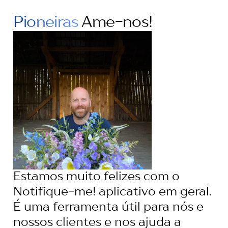
Pioneiras
Ame-nos!
Estamos muito felizes com o
Notifique-me! aplicativo em geral.
É uma ferramenta útil para nós e
nossos clientes e nos ajuda a