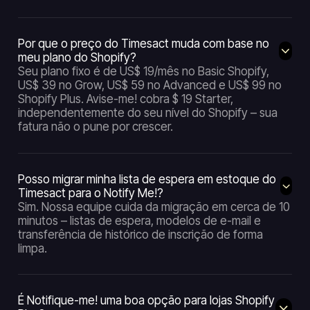
Por que o preço do Timesact muda com base no
meu plano do Shopify?
Seu plano fixo é de US$ 19/mês no Basic Shopify,
US$ 39 no Grow, US$ 59 no Advanced e US$ 99 no
Shopify Plus. Avise-me! cobra $ 19 Starter,
independentemente do seu nível do Shopify – sua
fatura não o pune por crescer.
Posso migrar minha lista de espera em estoque do
Timesact para o Notify Me!?
Sim. Nossa equipe cuida da migração em cerca de 10
minutos – listas de espera, modelos de e-mail e
transferência de histórico de inscrição de forma
limpa.
É Notifique-me! uma boa opção para lojas Shopify