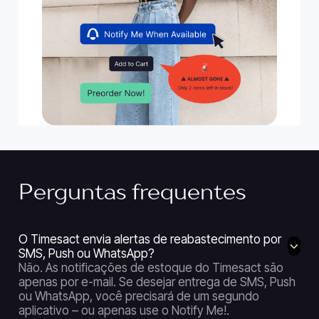
Perguntas frequentes
O Timesact envia alertas de reabastecimento por
SMS, Push ou WhatsApp?
Não. As notificações de estoque do Timesact são
apenas por e-mail. Se desejar entrega de SMS, Push
ou WhatsApp, você precisará de um segundo
aplicativo – ou apenas use o Notify Me!.