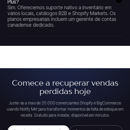
Plus?
Sim. Oferecemos suporte nativo a inventário em
vários locais, catálogos B2B e Shopify Markets. Os
planos empresariais incluem um gerente de contas
canadense dedicado.
Comece a recuperar vendas
perdidas hoje
Junte-se a mais de 35.000 comerciantes Shopify e BigCommerce
usando Notify Me! para transformar momentos de falta de estoque em
receita. Gratuito para instalar, disponível em minutos.