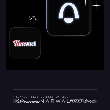
APROVADO PELOS LÍDERES DO SETOR