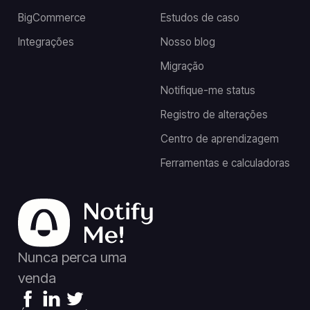
BigCommerce
Estudos de caso
Integrações
Nosso blog
Migração
Notifique-me status
Registro de alterações
Centro de aprendizagem
Ferramentas e calculadoras
Nunca perca uma
venda