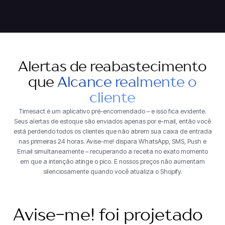
Alertas de reabastecimento
que
Alcance realmente o
cliente
Timesact é um aplicativo pré-encomendado – e isso fica evidente.
Seus alertas de estoque são enviados apenas por e-mail, então você
está perdendo todos os clientes que não abrem sua caixa de entrada
nas primeiras 24 horas. Avise-me! dispara WhatsApp, SMS, Push e
Email simultaneamente – recuperando a receita no exato momento
em que a intenção atinge o pico. E nossos preços não aumentam
silenciosamente quando você atualiza o Shopify.
Avise-me! foi projetado