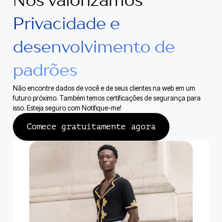
Nós valorizamos
Privacidade e
desenvolvimento de
padrões
Não encontre dados de você e de seus clientes na web em um
futuro próximo. Também temos certificações de segurança para
isso. Esteja seguro com Notifique-me!
Comece gratuitamente agora