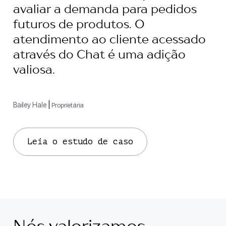
avaliar a demanda para pedidos
futuros de produtos. O
atendimento ao cliente acessado
através do Chat é uma adição
valiosa.
Bailey Hale
|
Proprietária
Leia o estudo de caso