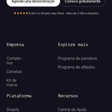
Agende uma demonstração
Comece gratuitamente
★★★★★
4,9
/5 no Shopify App Store · Mais de 2.000 avaliações
Empresa
Explore mais
Contate-
Programa de parceiros
nos
Programa de afiliados
Carreiras
Kit de
marca
Plataforma
Recursos
Shopify
Central de Ajuda