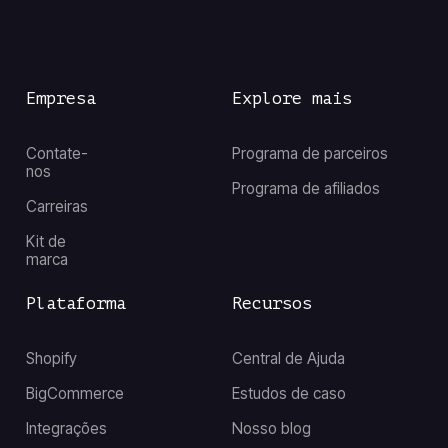
Empresa
Explore mais
Contate-
Programa de parceiros
nos
Programa de afiliados
Carreiras
Kit de
marca
Plataforma
Recursos
Shopify
Central de Ajuda
BigCommerce
Estudos de caso
Integrações
Nosso blog