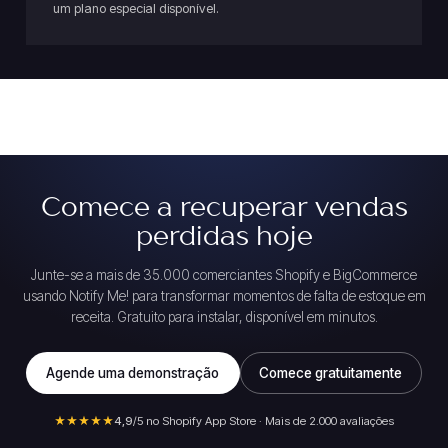
um plano especial disponível.
Comece a recuperar vendas
perdidas hoje
Junte-se a mais de 35.000 comerciantes Shopify e BigCommerce
usando Notify Me! para transformar momentos de falta de estoque em
receita. Gratuito para instalar, disponível em minutos.
Agende uma demonstração
Comece gratuitamente
★★★★★
4,9
/5 no Shopify App Store · Mais de 2.000 avaliações