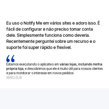
Eu uso o Notify Me em vários sites e adoro isso. É
fácil de configurar e não preciso tomar conta
dele. Simplesmente funciona como deveria.
Recentemente perguntei sobre um recurso e o
suporte foi super rápido e flexível.
Estamos executando o aplicativo em
várias lojas, incluindo minha
própria loja
, e descobrimos que ele é muito útil para nossos clientes
e para monitorar o interesse em novos pedidos
XERO, EUA