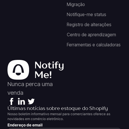
Migração
Notifique-me status
Registro de alterações
Centro de aprendizagem
Ferramentas e calculadoras
Nunca perca uma
venda
Últimas notícias sobre estoque do Shopify
Nosso boletim informativo mensal para comerciantes oferece as
novidades em comércio eletrônico.
Endereço de email