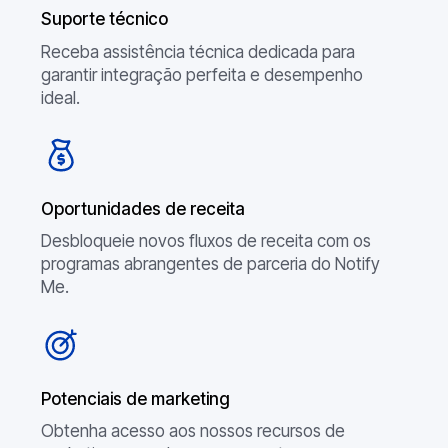
Suporte técnico
Receba assistência técnica dedicada para
garantir integração perfeita e desempenho
ideal.
Oportunidades de receita
Desbloqueie novos fluxos de receita com os
programas abrangentes de parceria do Notify
Me.
Potenciais de marketing
Obtenha acesso aos nossos recursos de