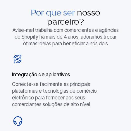
Por que ser
nosso
parceiro?
Avise-me! trabalha com comerciantes e agências
do Shopify há mais de 4 anos, adoramos trocar
ótimas ideias para beneficiar a nós dois
Integração de aplicativos
Conecte-se facilmente às principais
plataformas e tecnologias de comércio
eletrônico para fornecer aos seus
comerciantes soluções de alto nível