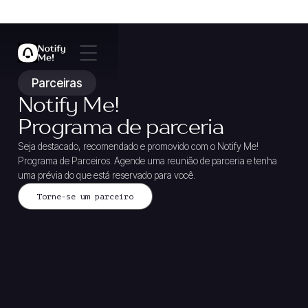
Parceiras
Notify Me!
Programa de parceria
Seja destacado, recomendado e promovido com o Notify Me!
Programa de Parceiros. Agende uma reunião de parceria e tenha
uma prévia do que está reservado para você.
Torne-se um parceiro