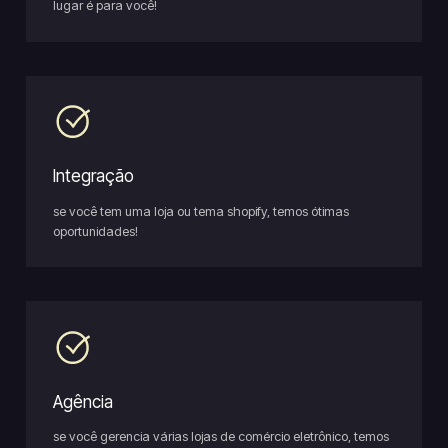
lugar é para você!
Integração
se você tem uma loja ou tema shopify, temos ótimas
oportunidades!
Agência
se você gerencia várias lojas de comércio eletrônico, temos