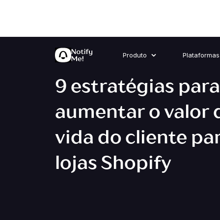
Produto
Plataformas
9 estratégias para
aumentar o valor 
vida do cliente pa
lojas Shopify