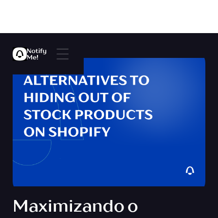
Maximizando o