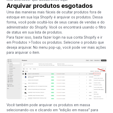
Arquivar produtos esgotados
Uma das maneiras mais fáceis de ocultar produtos fora de
estoque em sua loja Shopify é arquivar os produtos. Dessa
forma, você pode ocultá-los de seus canais de vendas e do
administrador do Shopify. Você os encontrará usando o filtro
de status em sua lista de produtos.
Para fazer isso, basta fazer login na sua conta Shopify e ir
em Produtos >Todos os produtos. Selecione o produto que
deseja arquivar. No menu pop-up, você pode ver mais ações
para arquivar o item.
Você também pode arquivar os produtos em massa
selecionando-os e clicando em “edição em massa” para