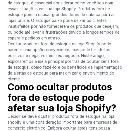
de estoque, é essencial considerar como você lida com
essas situações em sua loja Shopify. Produtos fora de
estoque podem causar grandes dores de cabeça para as
lojas online. O estoque baixo pode deixar os clientes
insatisfeitos por não fornecerem os produtos que desejam,
ou pode até levar a frustrações devido a longos tempos de
espera e pedidos em atraso.
Ocultar produtos fora de estoque na loja Shopify pode
parecer uma opção conveniente, mas pode ter efeitos
positivos e negativos em seu negócio. Neste artigo,
exploraremos a ideia principal por trás de ocultar itens fora
de estoque, como fazê-lo e os benefícios da implementação
de alertas de estoque para maximizar o envolvimento do
cliente.
Como ocultar produtos
fora de estoque pode
afetar sua loja Shopify?
Decidir se deve ocultar produtos fora de estoque na loja
shopify é uma consideração importante para empresas de
comércio eletrônico. Embora ocultar estes itens possa