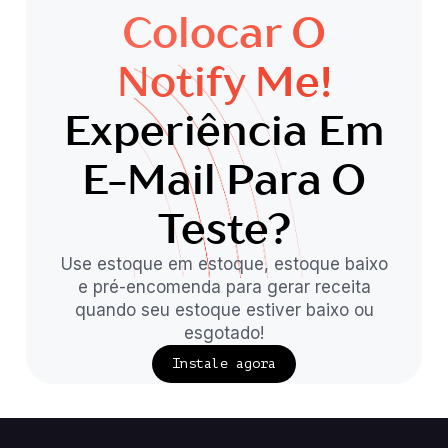
Colocar O
Notify Me!
Experiência Em
E-Mail Para O
Teste?
Use estoque em estoque, estoque baixo
e pré-encomenda para gerar receita
quando seu estoque estiver baixo ou
esgotado!
Instale agora