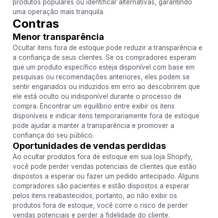
produtos populares ou identificar alternativas, garantindo
uma operação mais tranquila.
Contras
Menor transparência
Ocultar itens fora de estoque pode reduzir a transparência e
a confiança de seus clientes. Se os compradores esperam
que um produto específico esteja disponível com base em
pesquisas ou recomendações anteriores, eles podem se
sentir enganados ou induzidos em erro ao descobrirem que
ele está oculto ou indisponível durante o processo de
compra. Encontrar um equilíbrio entre exibir os itens
disponíveis e indicar itens temporariamente fora de estoque
pode ajudar a manter a transparência e promover a
confiança do seu público.
Oportunidades de vendas perdidas
Ao ocultar produtos fora de estoque em sua loja Shopify,
você pode perder vendas potenciais de clientes que estão
dispostos a esperar ou fazer um pedido antecipado. Alguns
compradores são pacientes e estão dispostos a esperar
pelos itens reabastecidos; portanto, ao não exibir os
produtos fora de estoque, você corre o risco de perder
vendas potenciais e perder a fidelidade do cliente.