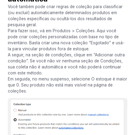
Você também pode criar regras de coleção para classificar
(ou excluir) automaticamente determinados produtos em
coleções específicas ou ocultá-los dos resultados de
pesquisa geral.
Para fazer isso, vá em Produtos > Coleções. Aqui você
pode criar coleções personalizadas com base no tipo de
inventário. Basta criar uma nova coleção “Esgotado” e usá-
la para vincular produtos fora de estoque.
A seguir, na seção de condições, clique em “Adicionar outra
condição”. Se você não vir nenhuma seção de Condições,
sua coleta não é automática e você não poderá continuar
com este método.
Em seguida, no menu suspenso, selecione O estoque é maior
que 0. Seu produto não está mais visível na página de
coleções.