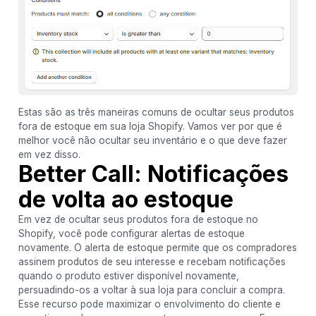
Estas são as três maneiras comuns de ocultar seus produtos
fora de estoque em sua loja Shopify. Vamos ver por que é
melhor você não ocultar seu inventário e o que deve fazer
em vez disso.
Better Call: Notificações
de volta ao estoque
Em vez de ocultar seus produtos fora de estoque no
Shopify, você pode configurar alertas de estoque
novamente. O alerta de estoque permite que os compradores
assinem produtos de seu interesse e recebam notificações
quando o produto estiver disponível novamente,
persuadindo-os a voltar à sua loja para concluir a compra.
Esse recurso pode maximizar o envolvimento do cliente e