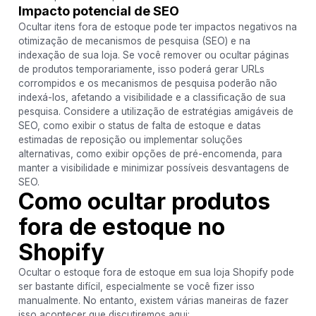
Impacto potencial de SEO
Ocultar itens fora de estoque pode ter impactos negativos na
otimização de mecanismos de pesquisa (SEO) e na
indexação de sua loja. Se você remover ou ocultar páginas
de produtos temporariamente, isso poderá gerar URLs
corrompidos e os mecanismos de pesquisa poderão não
indexá-los, afetando a visibilidade e a classificação de sua
pesquisa. Considere a utilização de estratégias amigáveis ​​de
SEO, como exibir o status de falta de estoque e datas
estimadas de reposição ou implementar soluções
alternativas, como exibir opções de pré-encomenda, para
manter a visibilidade e minimizar possíveis desvantagens de
SEO.
Como ocultar produtos
fora de estoque no
Shopify
Ocultar o estoque fora de estoque em sua loja Shopify pode
ser bastante difícil, especialmente se você fizer isso
manualmente. No entanto, existem várias maneiras de fazer
isso acontecer que discutiremos aqui: