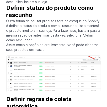
despublicá-los em sua loja.
Definir status do produto como
rascunho
Outra forma de ocultar produtos fora de estoque no Shopify
é definir o status do produto como “rascunho”. Isso manterá
o produto inédito em sua loja. Para fazer isso, basta ir para a
mesma seção de antes, mas desta vez selecione “Definir
como rascunho”.
Assim como a opção de arquivamento, você pode elaborar
seus produtos em massa.
Definir regras de coleta
automática