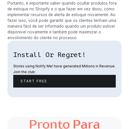
Portanto, é importante saber quando ocultar produtos fora
de estoque no Shopify e o que fazer em vez disso, como
implementar recursos de alerta de estoque novamente. Ao
fazer isso, você pode garantir que os clientes tenham uma
maneira fácil de ser informado quando um produto estiver
disponível novamente e também pode maximizar o
envolvimento do cliente no processo.
Install Or Regret!
Stores using Notify Me! have generated Millions in Revenue.
Join the club:
START FREE
Pronto Para