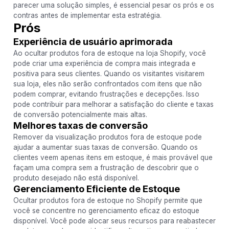
parecer uma solução simples, é essencial pesar os prós e os
contras antes de implementar esta estratégia.
Prós
Experiência de usuário aprimorada
Ao ocultar produtos fora de estoque na loja Shopify, você
pode criar uma experiência de compra mais integrada e
positiva para seus clientes. Quando os visitantes visitarem
sua loja, eles não serão confrontados com itens que não
podem comprar, evitando frustrações e decepções. Isso
pode contribuir para melhorar a satisfação do cliente e taxas
de conversão potencialmente mais altas.
Melhores taxas de conversão
Remover da visualização produtos fora de estoque pode
ajudar a aumentar suas taxas de conversão. Quando os
clientes veem apenas itens em estoque, é mais provável que
façam uma compra sem a frustração de descobrir que o
produto desejado não está disponível.
Gerenciamento Eficiente de Estoque
Ocultar produtos fora de estoque no Shopify permite que
você se concentre no gerenciamento eficaz do estoque
disponível. Você pode alocar seus recursos para reabastecer