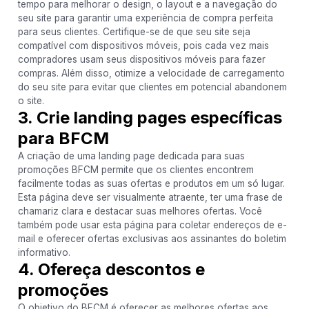
tempo para melhorar o design, o layout e a navegação do
seu site para garantir uma experiência de compra perfeita
para seus clientes. Certifique-se de que seu site seja
compatível com dispositivos móveis, pois cada vez mais
compradores usam seus dispositivos móveis para fazer
compras. Além disso, otimize a velocidade de carregamento
do seu site para evitar que clientes em potencial abandonem
o site.
3. Crie landing pages específicas
para BFCM
A criação de uma landing page dedicada para suas
promoções BFCM permite que os clientes encontrem
facilmente todas as suas ofertas e produtos em um só lugar.
Esta página deve ser visualmente atraente, ter uma frase de
chamariz clara e destacar suas melhores ofertas. Você
também pode usar esta página para coletar endereços de e-
mail e oferecer ofertas exclusivas aos assinantes do boletim
informativo.
4. Ofereça descontos e
promoções
O objetivo do BFCM é oferecer as melhores ofertas aos