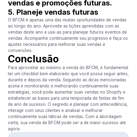
vendas e promoções futuras.
5. Planeje vendas futuras
O BFCM é apenas uma das muitas oportunidades de vendas
ao longo do ano. Aproveite as lições aprendidas com as
vendas deste ano e use-as para planejar futuros eventos de
vendas. Acompanhe continuamente seu progresso e faça os
ajustes necessários para melhorar suas vendas e
conversões.
Conclusão
Para aproveitar ao máximo a venda do BFCM, é fundamental
ter um checklist bem elaborado que você possa seguir antes,
durante e depois da venda. Seguindo as dicas mencionadas
acima e monitorando e melhorando continuamente suas
estratégias, você pode aumentar suas vendas no Shopify e
estabelecer as bases para uma temporada de festas de fim
de ano de sucesso. O segredo é planejar com antecedência,
interagir com seus clientes e analisar e melhorar
continuamente suas táticas de vendas. Com a abordagem
certa, sua venda de BFCM pode ser a de maior sucesso até
agora.