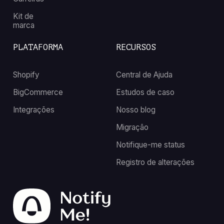
Kit de
marca
PLATAFORMA
RECURSOS
Shopify
Central de Ajuda
BigCommerce
Estudos de caso
Integrações
Nosso blog
Migração
Notifique-me status
Registro de alterações