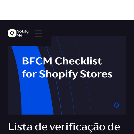
Lista de verificação de