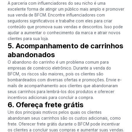
A parceria com influenciadores do seu nicho é uma
excelente forma de atingir um público mais amplo e promover
sua venda de BFCM. Encontre influenciadores com
seguidores significativos e trabalhe com eles para criar
conteúdo que promova suas vendas e descontos. Isso pode
ajudar a aumentar o conhecimento da marca e atrair novos
clientes para sua loja.
5. Acompanhamento de carrinhos
abandonados
O abandono do carrinho é um problema comum para
empresas de comércio eletrônico. Durante a venda do
BFCM, os riscos são maiores, pois os clientes são
bombardeados com diversas ofertas e promoções. Envie e-
mails de acompanhamento aos clientes que abandonaram
seus carrinhos para lembrá-los dos produtos e oferecer
incentivos adicionais para concluir a compra.
6. Ofereça frete grátis
Um dos principais motivos pelos quais os clientes
abandonam seus carrinhos são os custos adicionais, como
frete. Oferecer frete grátis durante o BFCM pode incentivar
os clientes a concluir suas compras e aumentar suas vendas.