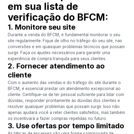
em sua lista de
verificação do BFCM:
1. Monitore seu site
Durante a venda do BFCM, é fundamental monitorar o seu
site regularmente. Fique de olho no tráfego do seu site, nas
conversões e em quaisquer problemas técnicos que possam
surgir. Faça os ajustes necessários para garantir uma
experiência de compra tranquila para seus clientes.
2. Fornecer atendimento ao
cliente
Com o aumento das vendas e do tráfego do site durante o
BFCM, é essencial prestar um atendimento excepcional ao
cliente. Certifique-se de ter pessoal suficiente para lidar com
dúvidas, responder prontamente às dúvidas dos clientes e
resolver quaisquer problemas que possam surgir. Isso não
apenas ajudará você a reter clientes satisfeitos, mas também
os incentivará a fazer compras repetidas no futuro.
3. Use ofertas por tempo limitado
As táticas de escassez são uma forma comprovada de