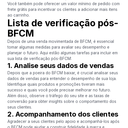
Você também pode oferecer um valor mínimo de pedido com
frete grátis para incentivar os clientes a adicionar mais itens
ao carrinho.
Lista de verificação pós-
BFCM
Depois de uma venda movimentada de BFCM, é essencial
tomar algumas medidas para avaliar seu desempenho e
planejar o futuro. Aqui estão algumas tarefas para incluir em
sua lista de verificação pós-BFCM:
1. Analise seus dados de vendas
Depois que a poeira do BFCM baixar, é crucial analisar seus
dados de vendas para entender o desempenho de sua loja.
Identifique quais produtos e promoções tiveram mais
sucesso e quais você pode precisar melhorar no futuro.
Além disso, observe o tráfego do seu site e as taxas de
conversão para obter insights sobre o comportamento dos
seus clientes.
2. Acompanhamento dos clientes
Agradecer a seus clientes pelo apoio e acompanhá-los após
o BFCM pode ajudar a construir fidelidade à marca e