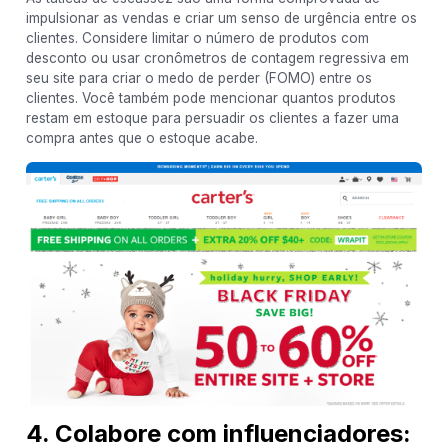
impulsionar as vendas e criar um senso de urgência entre os
clientes. Considere limitar o número de produtos com
desconto ou usar cronômetros de contagem regressiva em
seu site para criar o medo de perder (FOMO) entre os
clientes. Você também pode mencionar quantos produtos
restam em estoque para persuadir os clientes a fazer uma
compra antes que o estoque acabe.
4. Colabore com influenciadores: