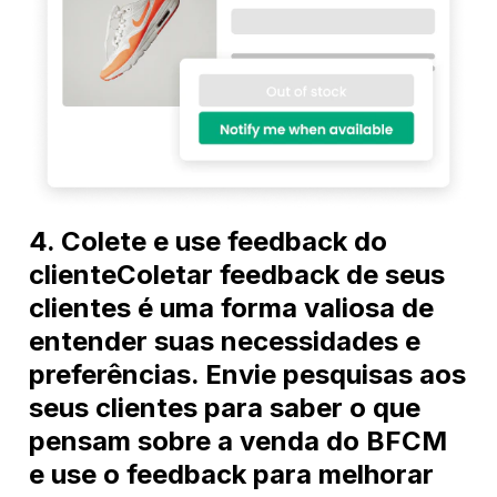
4. Colete e use feedback do
clienteColetar feedback de seus
clientes é uma forma valiosa de
entender suas necessidades e
preferências. Envie pesquisas aos
seus clientes para saber o que
pensam sobre a venda do BFCM
e use o feedback para melhorar