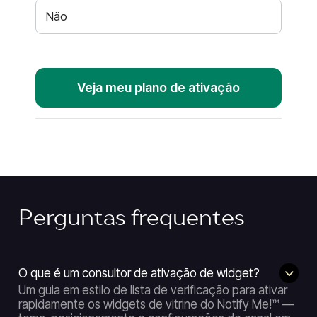
Não
Veja meu plano de ativação
Perguntas frequentes
O que é um consultor de ativação de widget?
Um guia em estilo de lista de verificação para ativar
rapidamente os widgets de vitrine do Notify Me!™ —