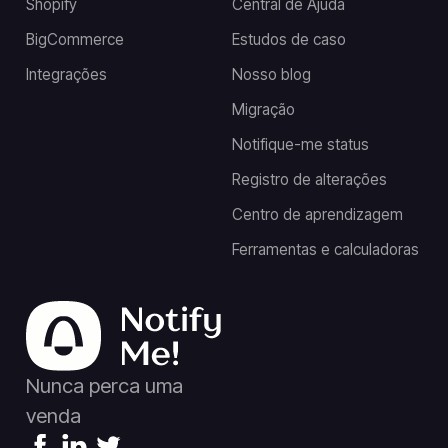
Shopify
Central de Ajuda
BigCommerce
Estudos de caso
Integrações
Nosso blog
Migração
Notifique-me status
Registro de alterações
Centro de aprendizagem
Ferramentas e calculadoras
Nunca perca uma
venda