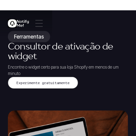
Ferramentas
Consultor de ativação de
widget
Encontre o widget certo para sua loja Shopify em menos de um
minuto
Experimente gratuitamente