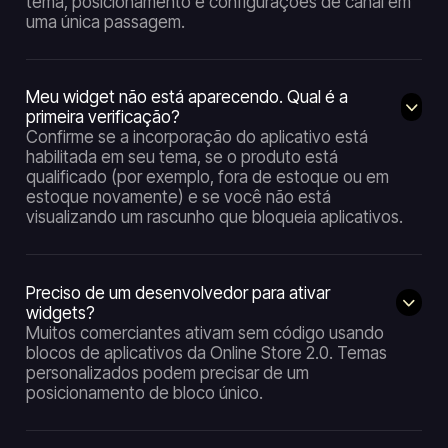
tema, posicionamento e configurações de canal em
uma única passagem.
Meu widget não está aparecendo. Qual é a
primeira verificação?
Confirme se a incorporação do aplicativo está
habilitada em seu tema, se o produto está
qualificado (por exemplo, fora de estoque ou em
estoque novamente) e se você não está
visualizando um rascunho que bloqueia aplicativos.
Preciso de um desenvolvedor para ativar
widgets?
Muitos comerciantes ativam sem código usando
blocos de aplicativos da Online Store 2.0. Temas
personalizados podem precisar de um
posicionamento de bloco único.