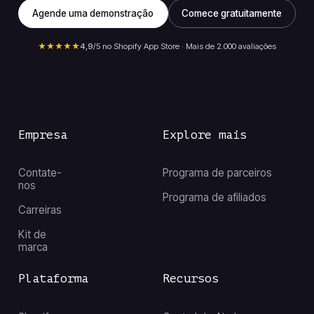
Agende uma demonstração
Comece gratuitamente
★★★★★
4,9
/5 no Shopify App Store · Mais de 2.000 avaliações
Empresa
Explore mais
Contate-
Programa de parceiros
nos
Programa de afiliados
Carreiras
Kit de
marca
Plataforma
Recursos