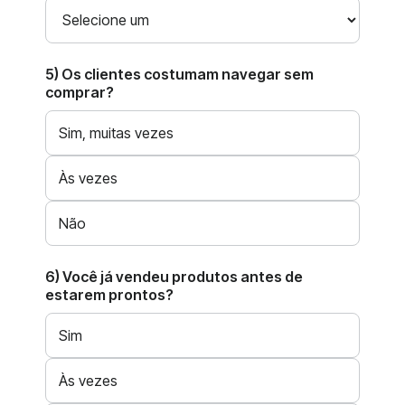
5) Os clientes costumam navegar sem
comprar?
Sim, muitas vezes
Às vezes
Não
6) Você já vendeu produtos antes de
estarem prontos?
Sim
Às vezes