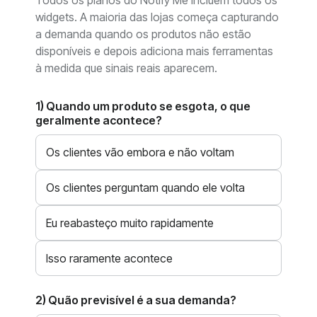
Todos os planos do Notify Me incluem todos os
widgets. A maioria das lojas começa capturando
a demanda quando os produtos não estão
disponíveis e depois adiciona mais ferramentas
à medida que sinais reais aparecem.
1) Quando um produto se esgota, o que
geralmente acontece?
Os clientes vão embora e não voltam
Os clientes perguntam quando ele volta
Eu reabasteço muito rapidamente
Isso raramente acontece
2) Quão previsível é a sua demanda?