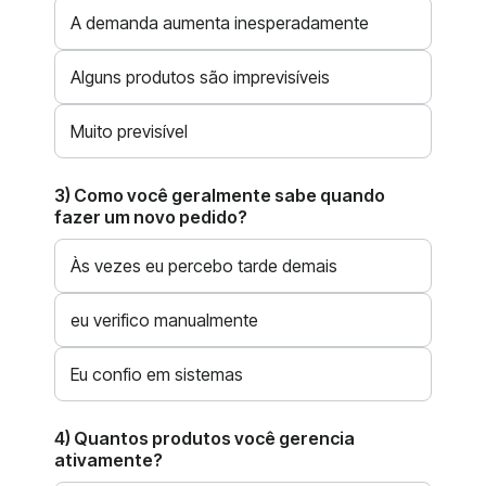
A demanda aumenta inesperadamente
Alguns produtos são imprevisíveis
Muito previsível
3) Como você geralmente sabe quando
fazer um novo pedido?
Às vezes eu percebo tarde demais
eu verifico manualmente
Eu confio em sistemas
4) Quantos produtos você gerencia
ativamente?