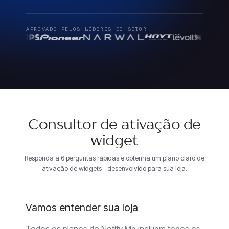
APROVADO PELOS LÍDERES DO SETOR
Consultor de ativação de
widget
Responda a 6 perguntas rápidas e obtenha um plano claro de
ativação de widgets - desenvolvido para sua loja.
Vamos entender sua loja