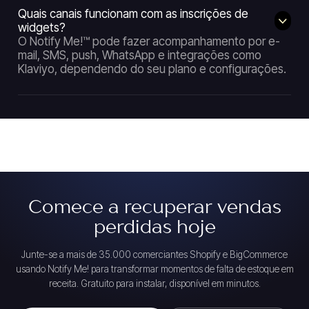
Quais canais funcionam com as inscrições de
widgets?
O Notify Me!™ pode fazer acompanhamento por e-
mail, SMS, push, WhatsApp e integrações como
Klaviyo, dependendo do seu plano e configurações.
Comece a recuperar vendas
perdidas hoje
Junte-se a mais de 35.000 comerciantes Shopify e BigCommerce
usando Notify Me! para transformar momentos de falta de estoque em
receita. Gratuito para instalar, disponível em minutos.