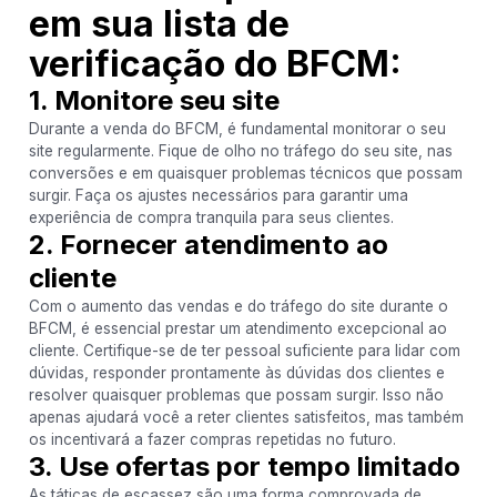
em sua lista de
verificação do BFCM:
1. Monitore seu site
Durante a venda do BFCM, é fundamental monitorar o seu
site regularmente. Fique de olho no tráfego do seu site, nas
conversões e em quaisquer problemas técnicos que possam
surgir. Faça os ajustes necessários para garantir uma
experiência de compra tranquila para seus clientes.
2. Fornecer atendimento ao
cliente
Com o aumento das vendas e do tráfego do site durante o
BFCM, é essencial prestar um atendimento excepcional ao
cliente. Certifique-se de ter pessoal suficiente para lidar com
dúvidas, responder prontamente às dúvidas dos clientes e
resolver quaisquer problemas que possam surgir. Isso não
apenas ajudará você a reter clientes satisfeitos, mas também
os incentivará a fazer compras repetidas no futuro.
3. Use ofertas por tempo limitado
As táticas de escassez são uma forma comprovada de