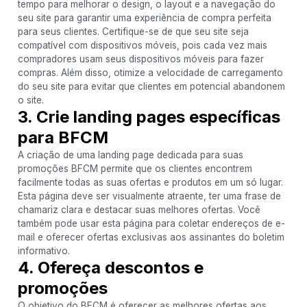
tempo para melhorar o design, o layout e a navegação do
seu site para garantir uma experiência de compra perfeita
para seus clientes. Certifique-se de que seu site seja
compatível com dispositivos móveis, pois cada vez mais
compradores usam seus dispositivos móveis para fazer
compras. Além disso, otimize a velocidade de carregamento
do seu site para evitar que clientes em potencial abandonem
o site.
3. Crie landing pages específicas
para BFCM
A criação de uma landing page dedicada para suas
promoções BFCM permite que os clientes encontrem
facilmente todas as suas ofertas e produtos em um só lugar.
Esta página deve ser visualmente atraente, ter uma frase de
chamariz clara e destacar suas melhores ofertas. Você
também pode usar esta página para coletar endereços de e-
mail e oferecer ofertas exclusivas aos assinantes do boletim
informativo.
4. Ofereça descontos e
promoções
O objetivo do BFCM é oferecer as melhores ofertas aos