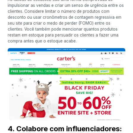
impulsionar as vendas e criar um senso de urgência entre os
clientes. Considere limitar o número de produtos com
desconto ou usar cronômetros de contagem regressiva em
seu site para criar o medo de perder (FOMO) entre os
clientes. Você também pode mencionar quantos produtos
restam em estoque para persuadir os clientes a fazer uma
compra antes que o estoque acabe.
4. Colabore com influenciadores: