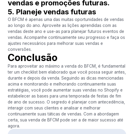
vendas e promoções futuras.
5. Planeje vendas futuras
O BFCM é apenas uma das muitas oportunidades de vendas
ao longo do ano. Aproveite as lições aprendidas com as
vendas deste ano e use-as para planejar futuros eventos de
vendas. Acompanhe continuamente seu progresso e faça os
ajustes necessários para melhorar suas vendas e
conversões.
Conclusão
Para aproveitar ao máximo a venda do BFCM, é fundamental
ter um checklist bem elaborado que você possa seguir antes,
durante e depois da venda. Seguindo as dicas mencionadas
acima e monitorando e melhorando continuamente suas
estratégias, você pode aumentar suas vendas no Shopify e
estabelecer as bases para uma temporada de festas de fim
de ano de sucesso. O segredo é planejar com antecedência,
interagir com seus clientes e analisar e melhorar
continuamente suas táticas de vendas. Com a abordagem
certa, sua venda de BFCM pode ser a de maior sucesso até
agora.