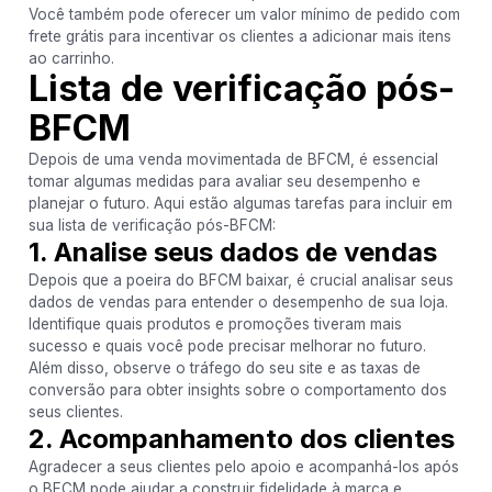
Você também pode oferecer um valor mínimo de pedido com
frete grátis para incentivar os clientes a adicionar mais itens
ao carrinho.
Lista de verificação pós-
BFCM
Depois de uma venda movimentada de BFCM, é essencial
tomar algumas medidas para avaliar seu desempenho e
planejar o futuro. Aqui estão algumas tarefas para incluir em
sua lista de verificação pós-BFCM:
1. Analise seus dados de vendas
Depois que a poeira do BFCM baixar, é crucial analisar seus
dados de vendas para entender o desempenho de sua loja.
Identifique quais produtos e promoções tiveram mais
sucesso e quais você pode precisar melhorar no futuro.
Além disso, observe o tráfego do seu site e as taxas de
conversão para obter insights sobre o comportamento dos
seus clientes.
2. Acompanhamento dos clientes
Agradecer a seus clientes pelo apoio e acompanhá-los após
o BFCM pode ajudar a construir fidelidade à marca e