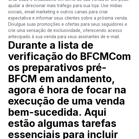
ajudar a direcionar mais tráfego para sua loja. Use mídias
sociais, email marketing e outros canais para criar
expectativa e informar seus clientes sobre a próxima venda.
Divulgue suas promoções e ofertas para seus seguidores e
crie uma sensação de exclusividade, oferecendo acesso
antecipado à sua venda para seus assinantes de e-mail.
Durante a lista de
verificação do BFCMCom
os preparativos pré-
BFCM em andamento,
agora é hora de focar na
execução de uma venda
bem-sucedida. Aqui
estão algumas tarefas
essenciais para incluir