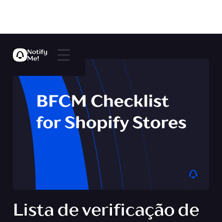
Lista de verificação de