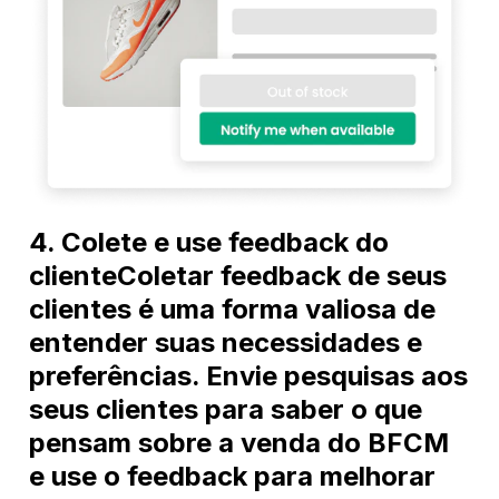
4. Colete e use feedback do
clienteColetar feedback de seus
clientes é uma forma valiosa de
entender suas necessidades e
preferências. Envie pesquisas aos
seus clientes para saber o que
pensam sobre a venda do BFCM
e use o feedback para melhorar