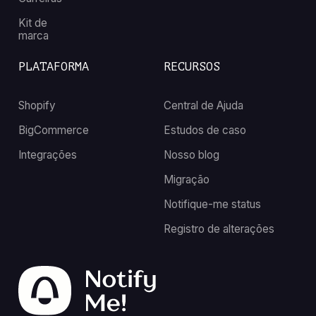
Kit de
marca
PLATAFORMA
RECURSOS
Shopify
Central de Ajuda
BigCommerce
Estudos de caso
Integrações
Nosso blog
Migração
Notifique-me status
Registro de alterações