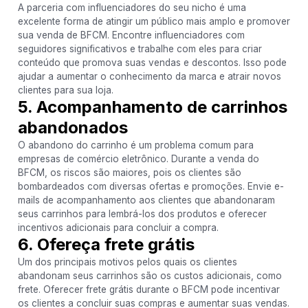
A parceria com influenciadores do seu nicho é uma
excelente forma de atingir um público mais amplo e promover
sua venda de BFCM. Encontre influenciadores com
seguidores significativos e trabalhe com eles para criar
conteúdo que promova suas vendas e descontos. Isso pode
ajudar a aumentar o conhecimento da marca e atrair novos
clientes para sua loja.
5. Acompanhamento de carrinhos
abandonados
O abandono do carrinho é um problema comum para
empresas de comércio eletrônico. Durante a venda do
BFCM, os riscos são maiores, pois os clientes são
bombardeados com diversas ofertas e promoções. Envie e-
mails de acompanhamento aos clientes que abandonaram
seus carrinhos para lembrá-los dos produtos e oferecer
incentivos adicionais para concluir a compra.
6. Ofereça frete grátis
Um dos principais motivos pelos quais os clientes
abandonam seus carrinhos são os custos adicionais, como
frete. Oferecer frete grátis durante o BFCM pode incentivar
os clientes a concluir suas compras e aumentar suas vendas.