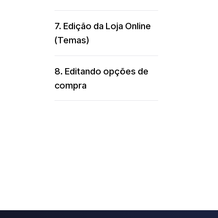
7. Edição da Loja Online
(Temas)
8. Editando opções de
compra