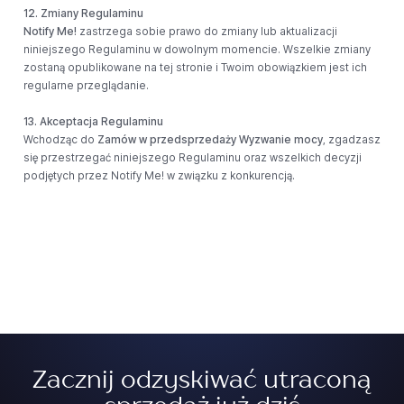
12. Zmiany Regulaminu
Notify Me!
zastrzega sobie prawo do zmiany lub aktualizacji
niniejszego Regulaminu w dowolnym momencie. Wszelkie zmiany
zostaną opublikowane na tej stronie i Twoim obowiązkiem jest ich
regularne przeglądanie.
13. Akceptacja Regulaminu
Wchodząc do
Zamów w przedsprzedaży Wyzwanie mocy
, zgadzasz
się przestrzegać niniejszego Regulaminu oraz wszelkich decyzji
podjętych przez Notify Me! w związku z konkurencją.
Zacznij odzyskiwać utraconą