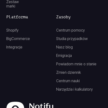
Zestaw
marki
Platforma
Zasoby
Shopify
Centrum pomocy
BigCommerce
Studia przypadków
Integracje
Nasz blog
Emigracja
Powiadom mnie o stanie
Zmień dziennik
Centrum nauki
Narzędzia i kalkulatory