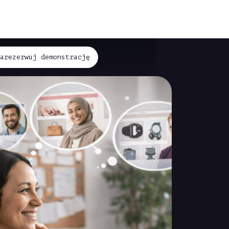
Zarezerwuj demonstrację