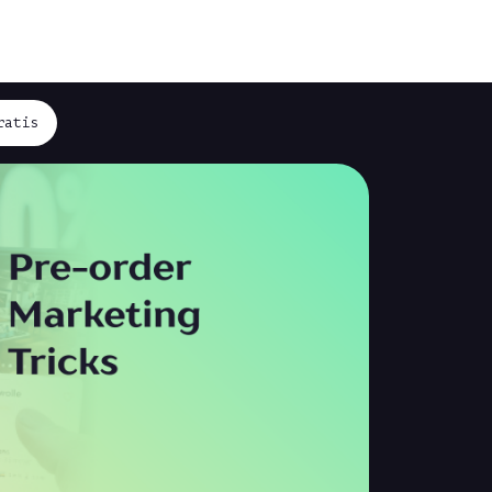
ratis