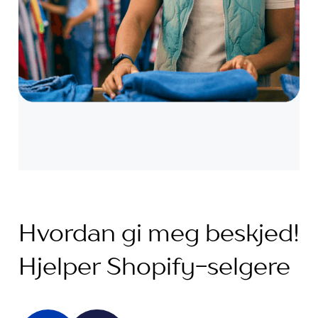
Hvordan gi meg beskjed!
Hjelper Shopify-selgere