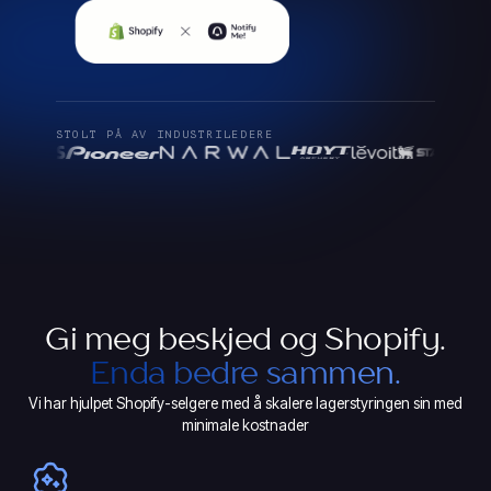
STOLT PÅ AV INDUSTRILEDERE
Gi meg beskjed og Shopify.
Enda bedre sammen.
Vi har hjulpet Shopify-selgere med å skalere lagerstyringen sin med
minimale kostnader