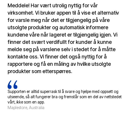
Meddele! Har vært utrolig nyttig for vår
virksomhet. Vi bruker appen til å vise et alternativ
for varsle meg når det er tilgjengelig på våre
utsolgte produkter og automatisk informere
kundene våre når lageret er tilgjengelig igjen. Vi
finner det svært verdifullt for kunder å kunne
melde seg på varslene selv i stedet for å måtte
kontakte oss. Vi finner det også nyttig for å
rapportere og få en måling av hvilke utsolgte
produkter som etterspørres.
Supporten er alltid superrask til å svare og hjelpe med oppsett og
utseende, så alt fungerer bra og fremstår som en del av nettstedet
vårt, ikke som en app.
Maplestore, Australia