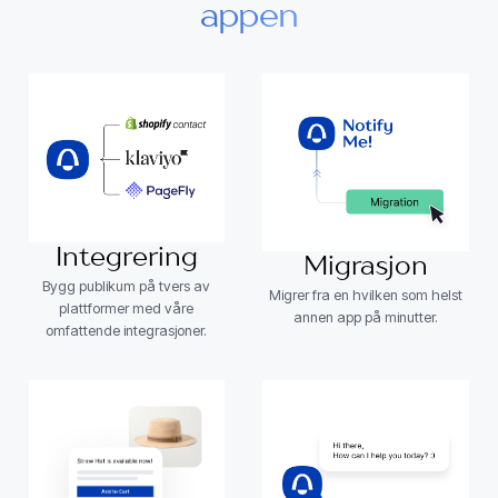
appen
Integrering
Migrasjon
Bygg publikum på tvers av
Migrer fra en hvilken som helst
plattformer med våre
annen app på minutter.
omfattende integrasjoner.