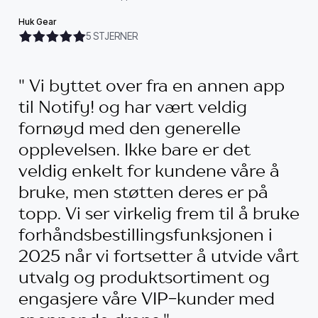
Huk Gear
5 STJERNER
" Vi byttet over fra en annen app
til Notify! og har vært veldig
fornøyd med den generelle
opplevelsen. Ikke bare er det
veldig enkelt for kundene våre å
bruke, men støtten deres er på
topp. Vi ser virkelig frem til å bruke
forhåndsbestillingsfunksjonen i
2025 når vi fortsetter å utvide vårt
utvalg og produktsortiment og
engasjere våre VIP-kunder med