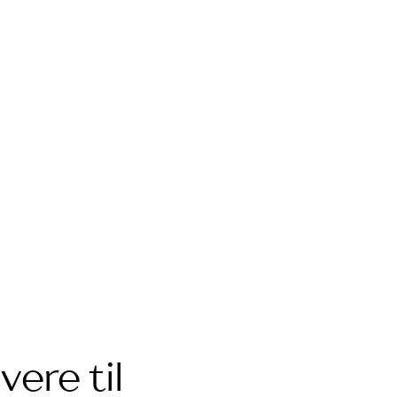
vere til