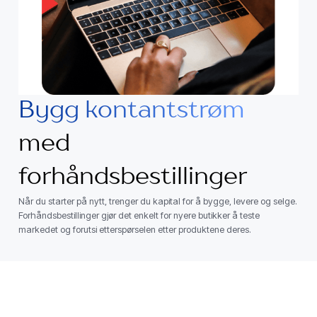
Bygg kontantstrøm
med
forhåndsbestillinger
Når du starter på nytt, trenger du kapital for å bygge, levere og selge.
Forhåndsbestillinger gjør det enkelt for nyere butikker å teste
markedet og forutsi etterspørselen etter produktene deres.