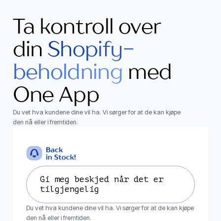
Ta kontroll over
din
Shopify-
beholdning
med
One App
Du vet hva kundene dine vil ha. Vi sørger for at de kan kjøpe
den nå eller i fremtiden.
Gi meg beskjed når det er
tilgjengelig
Du vet hva kundene dine vil ha. Vi sørger for at de kan kjøpe
den nå eller i fremtiden.