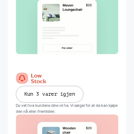
Kun 3 varer igjen
Du vet hva kundene dine vil ha. Vi sørger for at de kan kjøpe
den nå eller i fremtiden.