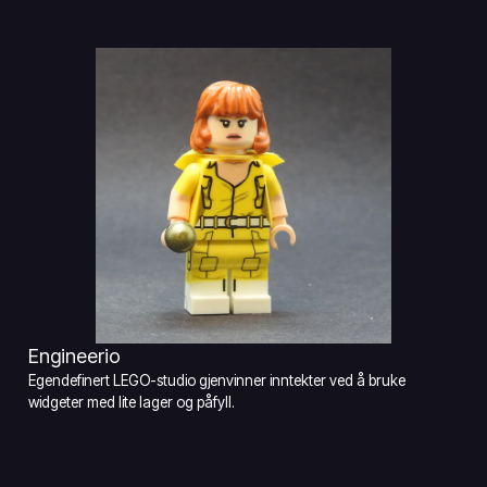
Engineerio
Egendefinert LEGO-studio gjenvinner inntekter ved å bruke
widgeter med lite lager og påfyll.