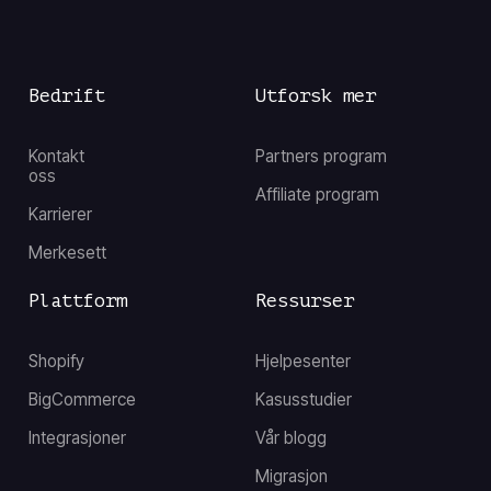
Bedrift
Utforsk mer
Kontakt
Partners program
oss
Affiliate program
Karrierer
Merkesett
Plattform
Ressurser
Shopify
Hjelpesenter
BigCommerce
Kasusstudier
Integrasjoner
Vår blogg
Migrasjon