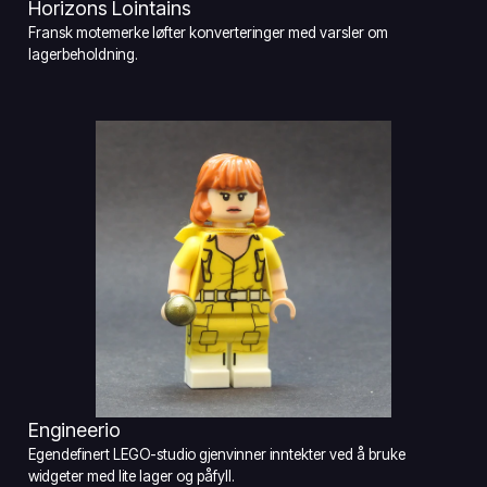
Horizons Lointains
Fransk motemerke løfter konverteringer med varsler om
lagerbeholdning.
Engineerio
Egendefinert LEGO-studio gjenvinner inntekter ved å bruke
widgeter med lite lager og påfyll.