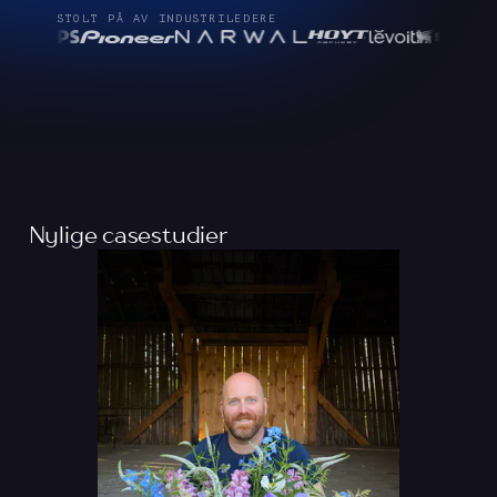
STOLT PÅ AV INDUSTRILEDERE
Nylige casestudier