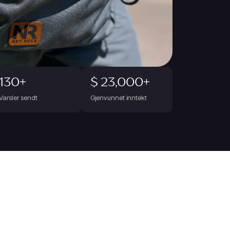
130+
$ 23,000+
Varsler sendt
Gjenvunnet inntekt