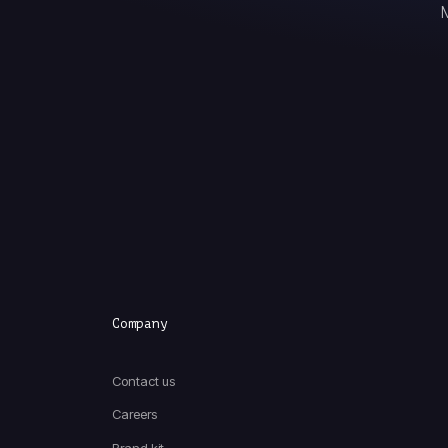
Company
Contact us
Careers