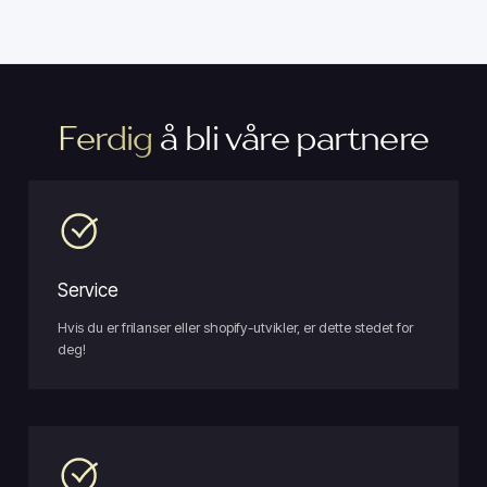
Ferdig
å bli våre partnere
Service
Hvis du er frilanser eller shopify-utvikler, er dette stedet for
deg!