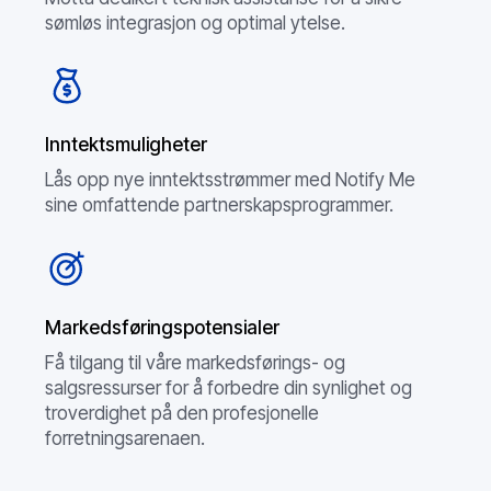
sømløs integrasjon og optimal ytelse.
Inntektsmuligheter
Lås opp nye inntektsstrømmer med Notify Me
sine omfattende partnerskapsprogrammer.
Markedsføringspotensialer
Få tilgang til våre markedsførings- og
salgsressurser for å forbedre din synlighet og
troverdighet på den profesjonelle
forretningsarenaen.