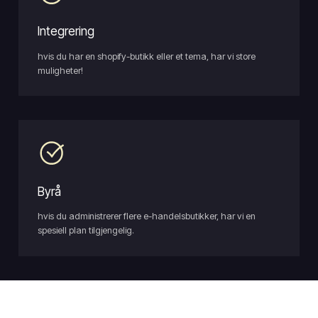
Integrering
hvis du har en shopify-butikk eller et tema, har vi store
muligheter!
Byrå
hvis du administrerer flere e-handelsbutikker, har vi en
spesiell plan tilgjengelig.