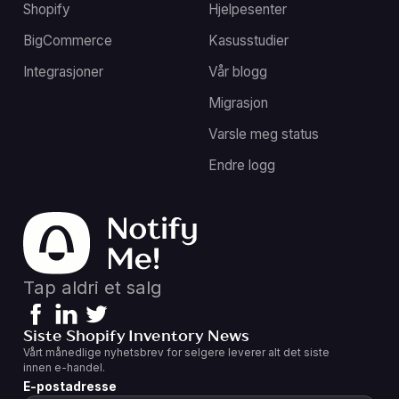
Shopify
Hjelpesenter
BigCommerce
Kasusstudier
Integrasjoner
Vår blogg
Migrasjon
Varsle meg status
Endre logg
Tap aldri et salg
Siste Shopify Inventory News
Vårt månedlige nyhetsbrev for selgere leverer alt det siste
innen e-handel.
E-postadresse