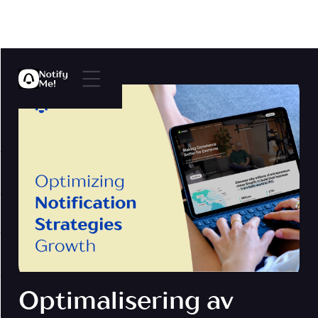
Optimalisering av