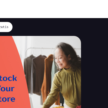
ratis