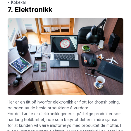
• Kokekar
7. Elektronikk
Her er en titt på hvorfor elektronikk er flott for dropshipping,
og noen av de beste produktene å vurdere.
For det første er elektronikk generelt pålitelige produkter som
har lang holdbarhet, noe som betyr at det er mindre sjanse
for at kunden vil være misfornøyd med produktet de mottar. I