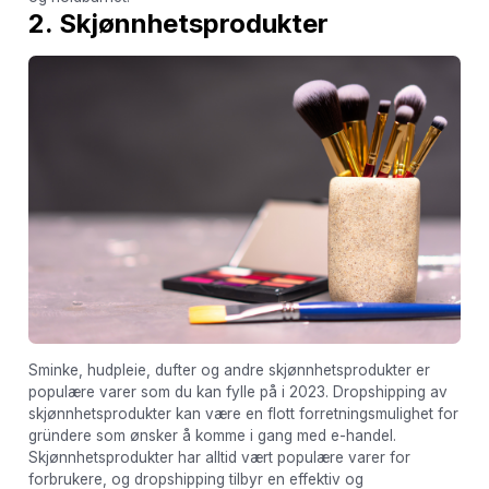
2. Skjønnhetsprodukter
Sminke, hudpleie, dufter og andre skjønnhetsprodukter er
populære varer som du kan fylle på i 2023. Dropshipping av
skjønnhetsprodukter kan være en flott forretningsmulighet for
gründere som ønsker å komme i gang med e-handel.
Skjønnhetsprodukter har alltid vært populære varer for
forbrukere, og dropshipping tilbyr en effektiv og