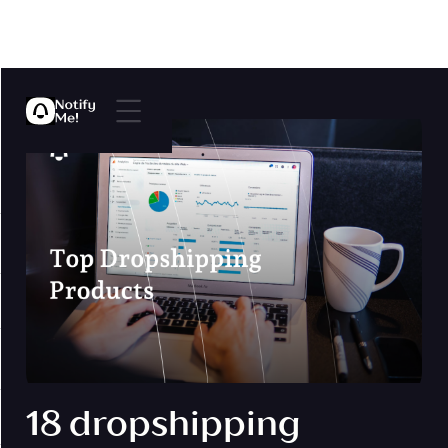
18 dropshipping