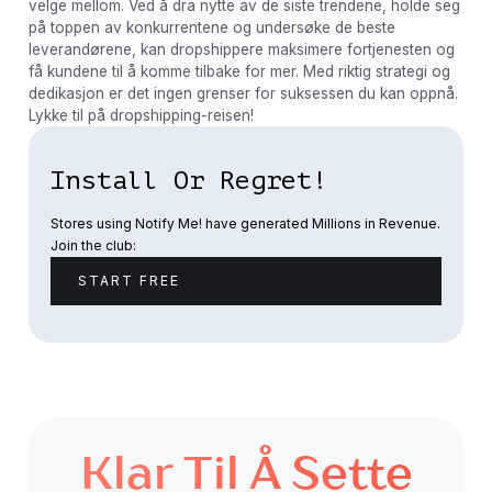
velge mellom. Ved å dra nytte av de siste trendene, holde seg
på toppen av konkurrentene og undersøke de beste
leverandørene, kan dropshippere maksimere fortjenesten og
få kundene til å komme tilbake for mer. Med riktig strategi og
dedikasjon er det ingen grenser for suksessen du kan oppnå.
Lykke til på dropshipping-reisen!
Install Or Regret!
Stores using Notify Me! have generated Millions in Revenue.
Join the club:
START FREE
Klar Til Å Sette