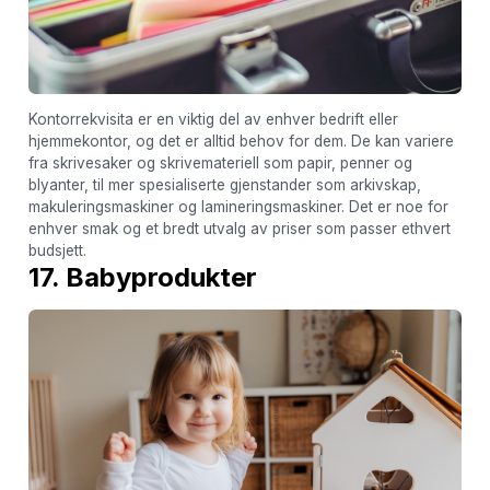
Kontorrekvisita er en viktig del av enhver bedrift eller
hjemmekontor, og det er alltid behov for dem. De kan variere
fra skrivesaker og skrivemateriell som papir, penner og
blyanter, til mer spesialiserte gjenstander som arkivskap,
makuleringsmaskiner og lamineringsmaskiner. Det er noe for
enhver smak og et bredt utvalg av priser som passer ethvert
budsjett.
17. Babyprodukter