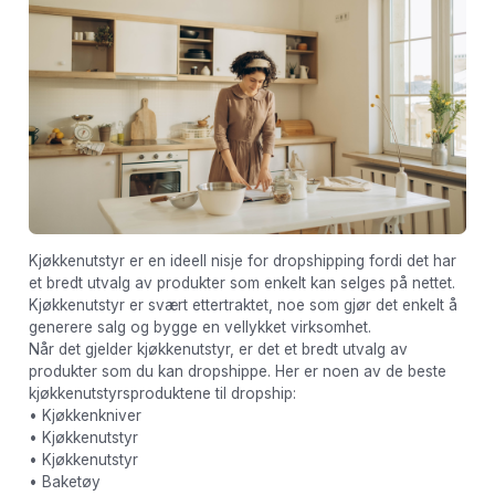
Kjøkkenutstyr er en ideell nisje for dropshipping fordi det har
et bredt utvalg av produkter som enkelt kan selges på nettet.
Kjøkkenutstyr er svært ettertraktet, noe som gjør det enkelt å
generere salg og bygge en vellykket virksomhet.
Når det gjelder kjøkkenutstyr, er det et bredt utvalg av
produkter som du kan dropshippe. Her er noen av de beste
kjøkkenutstyrsproduktene til dropship:
• Kjøkkenkniver
• Kjøkkenutstyr
• Kjøkkenutstyr
• Baketøy