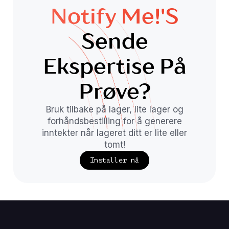
Notify Me!'s
Sende
Ekspertise På
Prøve?
Bruk tilbake på lager, lite lager og
forhåndsbestilling for å generere
inntekter når lageret ditt er lite eller
tomt!
Installer nå