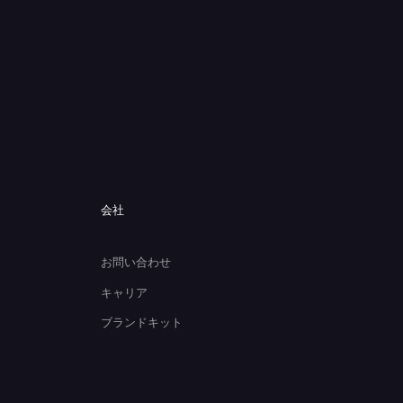
会社
お問い合わせ
キャリア
ブランドキット