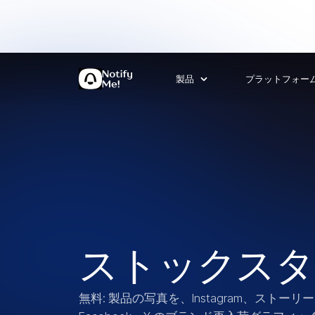
製品
プラットフォー
ストックスタ
無料: 製品の写真を、Instagram、ストーリー、P