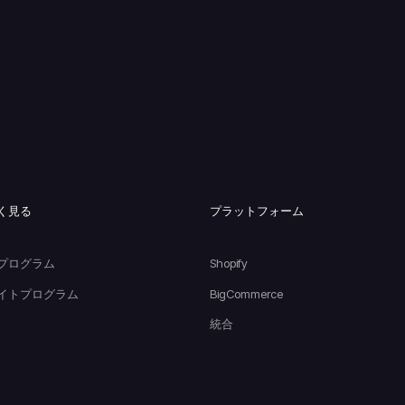
く見る
プラットフォーム
プログラム
Shopify
イトプログラム
BigCommerce
統合