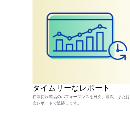
タイムリーなレポート
在庫切れ製品のパフォーマンスを日次、週次、または
次レポートで追跡します。