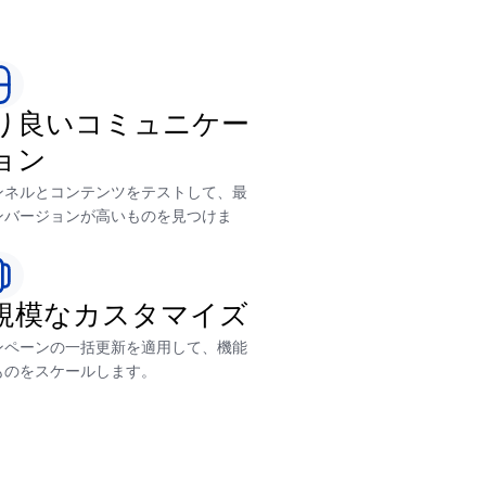
り良いコミュニケー
ョン
ンネルとコンテンツをテストして、最
ンバージョンが高いものを見つけま
規模なカスタマイズ
ンペーンの一括更新を適用して、機能
ものをスケールします。