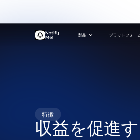
製品
プラットフォー
特徴
収益を促進す