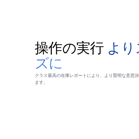
操作の実行
より
ズに
クラス最高の在庫レポートにより、より賢明な意思決
ます。