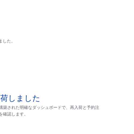
ました。
入荷しました
構築された明確なダッシュボードで、再入荷と予約注
を確認します。