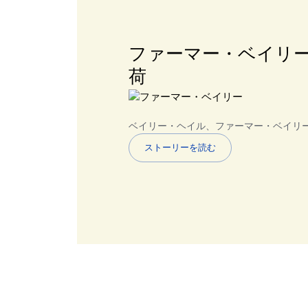
ファーマー・ベイリーがN
荷
ベイリー・ヘイル、ファーマー・ベイリ
ストーリーを読む