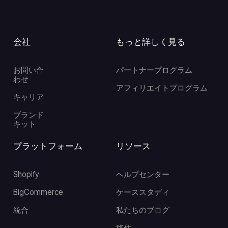
会社
もっと詳しく見る
お問い合
パートナープログラム
わせ
アフィリエイトプログラム
キャリア
ブランド
キット
プラットフォーム
リソース
Shopify
ヘルプセンター
BigCommerce
ケーススタディ
統合
私たちのブログ
移住