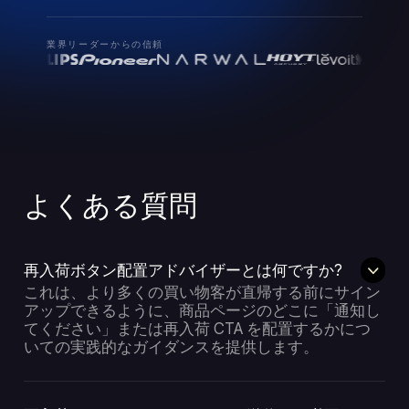
業界リーダーからの信頼
よくある質問
再入荷ボタン配置アドバイザーとは何ですか?
これは、より多くの買い物客が直帰する前にサイン
アップできるように、商品ページのどこに「通知し
てください」または再入荷 CTA を配置するかにつ
いての実践的なガイダンスを提供します。