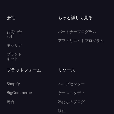
会社
もっと詳しく見る
お問い合
パートナープログラム
わせ
アフィリエイトプログラム
キャリア
ブランド
キット
プラットフォーム
リソース
Shopify
ヘルプセンター
BigCommerce
ケーススタディ
統合
私たちのブログ
移住