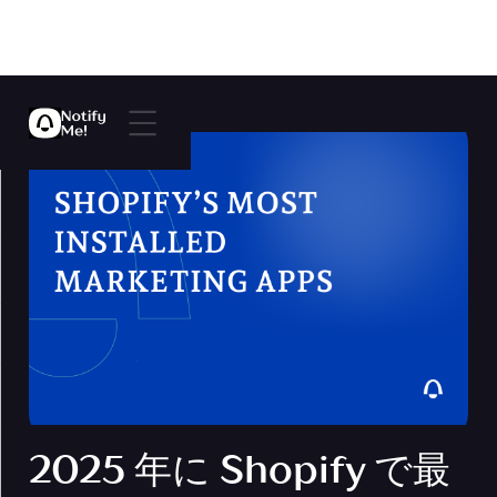
2025 年に Shopify で最