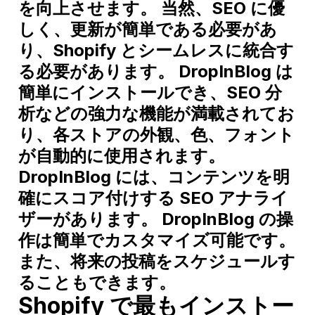
を向上させます。 当然、SEO に優
しく、更新が簡単である必要があ
り、Shopify とシームレスに統合す
る必要があります。 DropInBlog は
簡単にインストールでき、SEO 分
析などの強力な機能が満載されてお
り、各ストアの外観、色、フォント
が自動的に使用されます。
DropInBlog には、コンテンツを明
確にスコア付けする SEO アナライ
ザーがあります。 DropInBlog の操
作は簡単でカスタマイズ可能です。
また、将来の投稿をスケジュールす
ることもできます。
Shopify で最もインストー