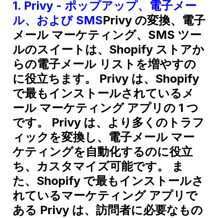
1.
Privy - ポップアップ、電子メー
ル、および SMS
Privy の変換、電子
メール マーケティング、SMS ツー
ルのスイートは、Shopify ストアか
らの電子メール リストを増やすの
に役立ちます。 Privy は、Shopify
で最もインストールされているメ
ール マーケティング アプリの 1 つ
です。 Privy は、より多くのトラフ
ィックを変換し、電子メール マー
ケティングを自動化するのに役立
ち、カスタマイズ可能です。 ま
た、Shopify で最もインストールさ
れているマーケティング アプリで
ある Privy は、訪問者に必要なもの