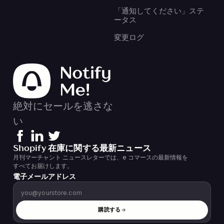
「通知してください」ステ
ータス
変更ログ
絶対にセールを逃さな
い
Shopify 在庫に関する最新ニュース
月刊マーチャント ニュースレターでは、e コマースの最新情報を
すべてお届けします。
電子メールアドレス
購読する