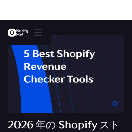
2026 年の Shopify スト