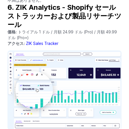
不満はありません。
6. ZIK Analytics - Shopify セール
ストラッカーおよび製品リサーチツ
ール
価格:
トライアル 1 ドル / 月額 24.99 ドル (Pro) / 月額 49.99
ドル (Pro+)
アクセス:
ZIK Sales Tracker