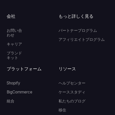
会社
もっと詳しく見る
お問い合
パートナープログラム
わせ
アフィリエイトプログラム
キャリア
ブランド
キット
プラットフォーム
リソース
Shopify
ヘルプセンター
BigCommerce
ケーススタディ
統合
私たちのブログ
移住