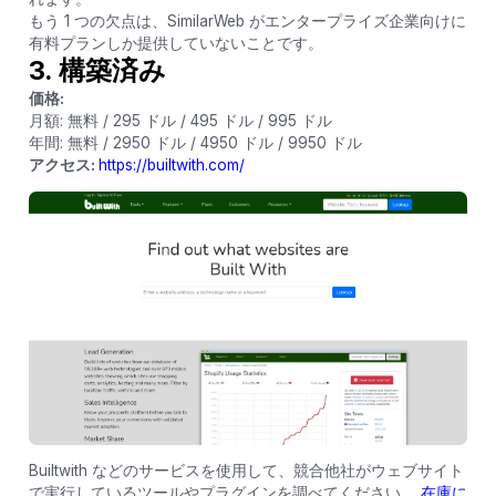
もう 1 つの欠点は、SimilarWeb がエンタープライズ企業向けに
有料プランしか提供していないことです。
3. 構築済み
価格:
月額: 無料 / 295 ドル / 495 ドル / 995 ドル
年間: 無料 / 2950 ドル / 4950 ドル / 9950 ドル
アクセス:
https://builtwith.com/
Builtwith などのサービスを使用して、競合他社がウェブサイト
で実行しているツールやプラグインを調べてください。
在庫に