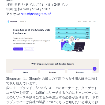
月額: 無料 / 49 ドル / 149 ドル / 249 ドル
年間: 無料/ $40 / $124 / $207
アクセス:
https://shopgram.io/
Shopgram は、Shopify の最大の問題である推測の解決に向け
て取り組んでいます。
広告主、ブランド、Shopify ストアのオーナーは、ターゲット
ユーザーを特定し、効果的にリーチするためにキャンペーンに
どのリソースを割り当てるかを決定する必要があります。 ドロ
ップシッパーは自社の製品についてもっと知りたいと考えてお