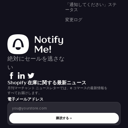
「通知してください」ステ
ータス
変更ログ
絶対にセールを逃さな
い
Shopify 在庫に関する最新ニュース
月刊マーチャント ニュースレターでは、e コマースの最新情報を
すべてお届けします。
電子メールアドレス
購読する