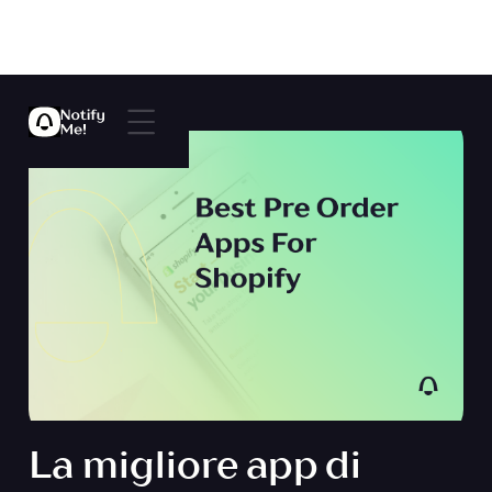
La migliore app di