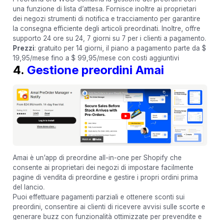
una funzione di lista d’attesa. Fornisce inoltre ai proprietari
dei negozi strumenti di notifica e tracciamento per garantire
la consegna efficiente degli articoli preordinati. Inoltre, offre
supporto 24 ore su 24, 7 giorni su 7 per i clienti a pagamento.
Prezzi
: gratuito per 14 giorni, il piano a pagamento parte da $
19,95/mese fino a $ 99,95/mese con costi aggiuntivi
4.
Gestione preordini Amai
Amai è un’app di preordine all-in-one per Shopify che
consente ai proprietari dei negozi di impostare facilmente
pagine di vendita di preordine e gestire i propri ordini prima
del lancio.
Puoi effettuare pagamenti parziali e ottenere sconti sui
preordini, consentire ai clienti di ricevere avvisi sulle scorte e
generare buzz con funzionalità ottimizzate per prevendite e