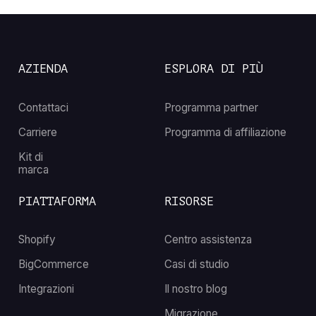
AZIENDA
ESPLORA DI PIÙ
Contattaci
Programma partner
Carriere
Programma di affiliazione
Kit di
marca
PIATTAFORMA
RISORSE
Shopify
Centro assistenza
BigCommerce
Casi di studio
Integrazioni
Il nostro blog
Migrazione