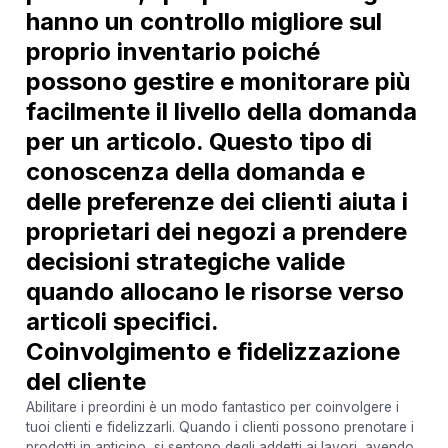
hanno un controllo migliore sul
proprio inventario poiché
possono gestire e monitorare più
facilmente il livello della domanda
per un articolo. Questo tipo di
conoscenza della domanda e
delle preferenze dei clienti aiuta i
proprietari dei negozi a prendere
decisioni strategiche valide
quando allocano le risorse verso
articoli specifici.
Coinvolgimento e fidelizzazione
del cliente
Abilitare i preordini è un modo fantastico per coinvolgere i
tuoi clienti e fidelizzarli. Quando i clienti possono prenotare i
prodotti in anticipo, si sentono degli addetti ai lavori, avendo