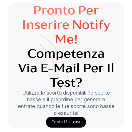
Pronto Per
Inserire Notify
Me!
Competenza
Via E-Mail Per Il
Test?
Utilizza le scorte disponibili, le scorte
basse e il preordine per generare
entrate quando le tue scorte sono basse
o esaurite!
Installa ora