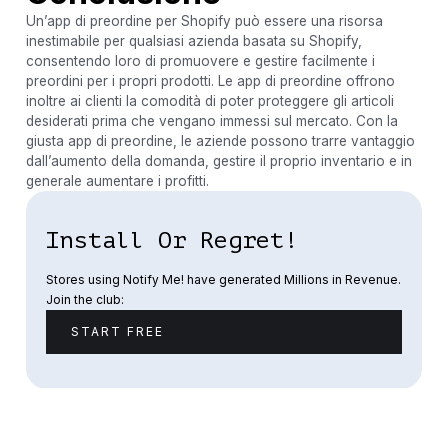
Un’app di preordine per Shopify può essere una risorsa
inestimabile per qualsiasi azienda basata su Shopify,
consentendo loro di promuovere e gestire facilmente i
preordini per i propri prodotti. Le app di preordine offrono
inoltre ai clienti la comodità di poter proteggere gli articoli
desiderati prima che vengano immessi sul mercato. Con la
giusta app di preordine, le aziende possono trarre vantaggio
dall’aumento della domanda, gestire il proprio inventario e in
generale aumentare i profitti.
Install Or Regret!
Stores using Notify Me! have generated Millions in Revenue.
Join the club:
START FREE