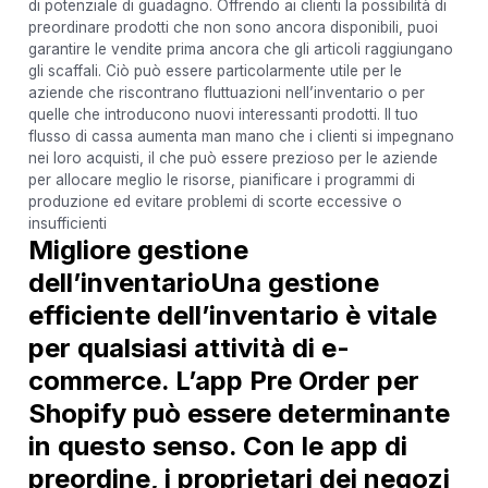
di potenziale di guadagno. Offrendo ai clienti la possibilità di
preordinare prodotti che non sono ancora disponibili, puoi
garantire le vendite prima ancora che gli articoli raggiungano
gli scaffali. Ciò può essere particolarmente utile per le
aziende che riscontrano fluttuazioni nell’inventario o per
quelle che introducono nuovi interessanti prodotti. Il tuo
flusso di cassa aumenta man mano che i clienti si impegnano
nei loro acquisti, il che può essere prezioso per le aziende
per allocare meglio le risorse, pianificare i programmi di
produzione ed evitare problemi di scorte eccessive o
insufficienti
Migliore gestione
dell’inventarioUna gestione
efficiente dell’inventario è vitale
per qualsiasi attività di e-
commerce. L’app Pre Order per
Shopify può essere determinante
in questo senso. Con le app di
preordine, i proprietari dei negozi