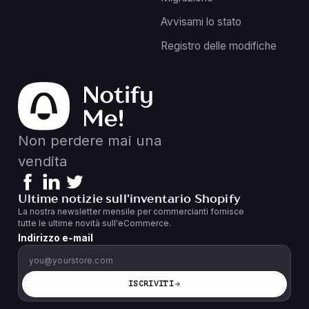
Avvisami lo stato
Registro delle modifiche
Non perdere mai una
vendita
Ultime notizie sull'inventario Shopify
La nostra newsletter mensile per commercianti fornisce
tutte le ultime novità sull'eCommerce.
Indirizzo e-mail
ISCRIVITI