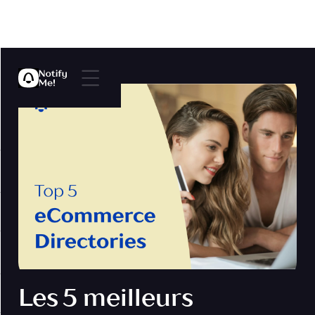
Les 5 meilleurs