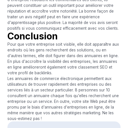
peuvent constituer un outil important pour améliorer votre
réputation et accroître votre notoriété. La bonne façon de
traiter un avis négatif peut en faire une expérience
d'apprentissage plus positive. La majorité de vos avis seront
positifs si vous communiquez efficacement avec vos clients.
Conclusion
Pour que votre entreprise soit visible, elle doit apparaître aux
endroits où les gens recherchent des solutions, ou en
d'autres termes, elle doit figurer dans des annuaires en ligne.
En plus d'accroître la visibilité des entreprises, les annuaires
en ligne amélioreront également votre classement SEO et
votre profil de backlinks.
Les annuaires de commerce électronique permettent aux
utilisateurs de trouver rapidement des entreprises ou des
services liés à un secteur particulier. 8 personnes sur 10
consultent un annuaire chaque fois qu'elles recherchent une
entreprise ou un service. En outre, votre site Web peut être
promu par le biais d'annuaires d'entreprises en ligne, de la
même manière que vos autres stratégies marketing. Ne les
sous-estimez pas !