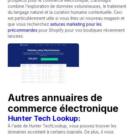
prospects pour le commerce électronique, CartInsight
combine l'exploration de données volumineuses, le traitement
du langage naturel et la curation humaine contextuelle. Ceci
est particulièrement utile si vous êtes un nouveau magasin et
que vous recherchez
astuces marketing pour les
précommandes
pour Shopify pour vos boutiques récemment
lancées.
Autres annuaires de
commerce électronique
Hunter Tech Lookup
:
À l'aide de Hunter TechLookup, vous pouvez trouver les
domaines accédant à certains logiciels. De plus, il vous