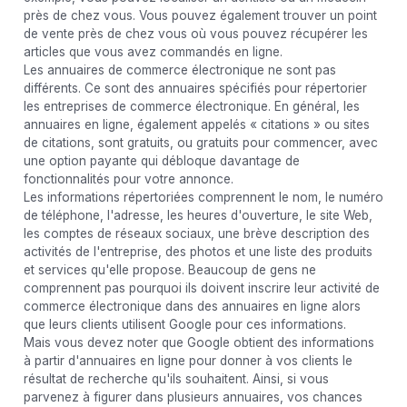
près de chez vous. Vous pouvez également trouver un point
de vente près de chez vous où vous pouvez récupérer les
articles que vous avez commandés en ligne.
Les annuaires de commerce électronique ne sont pas
différents. Ce sont des annuaires spécifiés pour répertorier
les entreprises de commerce électronique. En général, les
annuaires en ligne, également appelés « citations » ou sites
de citations, sont gratuits, ou gratuits pour commencer, avec
une option payante qui débloque davantage de
fonctionnalités pour votre annonce.
Les informations répertoriées comprennent le nom, le numéro
de téléphone, l'adresse, les heures d'ouverture, le site Web,
les comptes de réseaux sociaux, une brève description des
activités de l'entreprise, des photos et une liste des produits
et services qu'elle propose. Beaucoup de gens ne
comprennent pas pourquoi ils doivent inscrire leur activité de
commerce électronique dans des annuaires en ligne alors
que leurs clients utilisent Google pour ces informations.
Mais vous devez noter que Google obtient des informations
à partir d'annuaires en ligne pour donner à vos clients le
résultat de recherche qu'ils souhaitent. Ainsi, si vous
parvenez à figurer dans plusieurs annuaires, vos chances