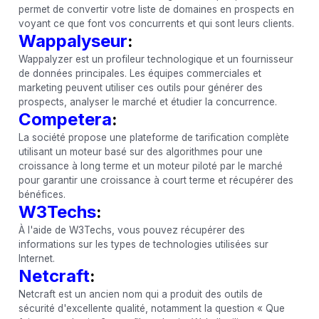
permet de convertir votre liste de domaines en prospects en
voyant ce que font vos concurrents et qui sont leurs clients.
Wappalyseur
:
Wappalyzer est un profileur technologique et un fournisseur
de données principales. Les équipes commerciales et
marketing peuvent utiliser ces outils pour générer des
prospects, analyser le marché et étudier la concurrence.
Competera
:
La société propose une plateforme de tarification complète
utilisant un moteur basé sur des algorithmes pour une
croissance à long terme et un moteur piloté par le marché
pour garantir une croissance à court terme et récupérer des
bénéfices.
W3Techs
:
À l'aide de W3Techs, vous pouvez récupérer des
informations sur les types de technologies utilisées sur
Internet.
Netcraft
:
Netcraft est un ancien nom qui a produit des outils de
sécurité d'excellente qualité, notamment la question « Que