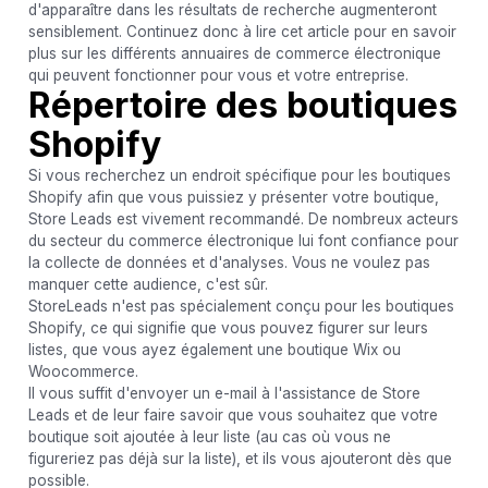
d'apparaître dans les résultats de recherche augmenteront
sensiblement. Continuez donc à lire cet article pour en savoir
plus sur les différents annuaires de commerce électronique
qui peuvent fonctionner pour vous et votre entreprise.
Répertoire des boutiques
Shopify
Si vous recherchez un endroit spécifique pour les boutiques
Shopify afin que vous puissiez y présenter votre boutique,
Store Leads est vivement recommandé. De nombreux acteurs
du secteur du commerce électronique lui font confiance pour
la collecte de données et d'analyses. Vous ne voulez pas
manquer cette audience, c'est sûr.
StoreLeads n'est pas spécialement conçu pour les boutiques
Shopify, ce qui signifie que vous pouvez figurer sur leurs
listes, que vous ayez également une boutique Wix ou
Woocommerce.
Il vous suffit d'envoyer un e-mail à l'assistance de Store
Leads et de leur faire savoir que vous souhaitez que votre
boutique soit ajoutée à leur liste (au cas où vous ne
figureriez pas déjà sur la liste), et ils vous ajouteront dès que
possible.