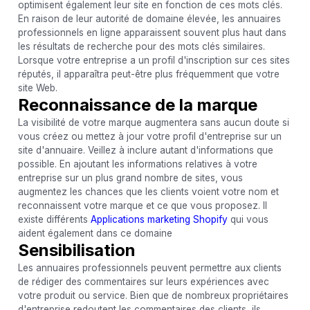
optimisent également leur site en fonction de ces mots clés.
En raison de leur autorité de domaine élevée, les annuaires
professionnels en ligne apparaissent souvent plus haut dans
les résultats de recherche pour des mots clés similaires.
Lorsque votre entreprise a un profil d'inscription sur ces sites
réputés, il apparaîtra peut-être plus fréquemment que votre
site Web.
Reconnaissance de la marque
La visibilité de votre marque augmentera sans aucun doute si
vous créez ou mettez à jour votre profil d'entreprise sur un
site d'annuaire. Veillez à inclure autant d'informations que
possible. En ajoutant les informations relatives à votre
entreprise sur un plus grand nombre de sites, vous
augmentez les chances que les clients voient votre nom et
reconnaissent votre marque et ce que vous proposez. Il
existe différents
Applications marketing Shopify
qui vous
aident également dans ce domaine
Sensibilisation
Les annuaires professionnels peuvent permettre aux clients
de rédiger des commentaires sur leurs expériences avec
votre produit ou service. Bien que de nombreux propriétaires
d'entreprise redoutent les commentaires des clients, ils