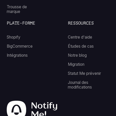
Trousse de
marque
PLATE-FORME
RESSOURCES
Shopify
Centre d'aide
BigCommerce
Études de cas
Intégrations
Notre blog
Migration
Statut Me prévenir
Journal des
modifications