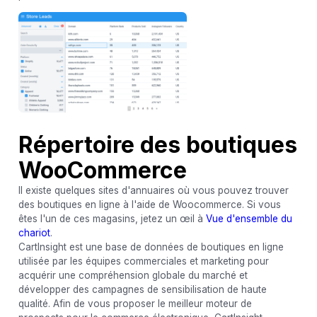
Répertoire des boutiques
WooCommerce
Il existe quelques sites d'annuaires où vous pouvez trouver
des boutiques en ligne à l'aide de Woocommerce. Si vous
êtes l'un de ces magasins, jetez un œil à
Vue d'ensemble du
chariot
.
CartInsight est une base de données de boutiques en ligne
utilisée par les équipes commerciales et marketing pour
acquérir une compréhension globale du marché et
développer des campagnes de sensibilisation de haute
qualité. Afin de vous proposer le meilleur moteur de