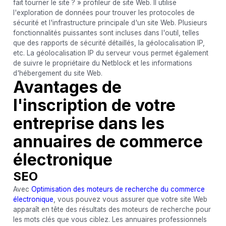
fait tourner le site ? » profileur de site Web. Il utilise
l'exploration de données pour trouver les protocoles de
sécurité et l'infrastructure principale d'un site Web. Plusieurs
fonctionnalités puissantes sont incluses dans l'outil, telles
que des rapports de sécurité détaillés, la géolocalisation IP,
etc. La géolocalisation IP du serveur vous permet également
de suivre le propriétaire du Netblock et les informations
d'hébergement du site Web.
Avantages de
l'inscription de votre
entreprise dans les
annuaires de commerce
électronique
SEO
Avec
Optimisation des moteurs de recherche du commerce
électronique
, vous pouvez vous assurer que votre site Web
apparaît en tête des résultats des moteurs de recherche pour
les mots clés que vous ciblez. Les annuaires professionnels