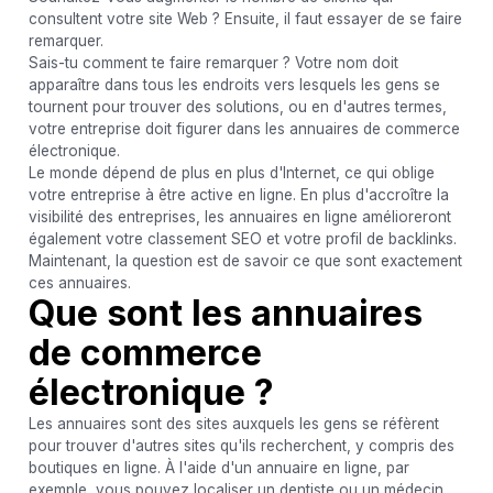
consultent votre site Web ? Ensuite, il faut essayer de se faire
remarquer.
Sais-tu comment te faire remarquer ? Votre nom doit
apparaître dans tous les endroits vers lesquels les gens se
tournent pour trouver des solutions, ou en d'autres termes,
votre entreprise doit figurer dans les annuaires de commerce
électronique.
Le monde dépend de plus en plus d'Internet, ce qui oblige
votre entreprise à être active en ligne. En plus d'accroître la
visibilité des entreprises, les annuaires en ligne amélioreront
également votre classement SEO et votre profil de backlinks.
Maintenant, la question est de savoir ce que sont exactement
ces annuaires.
Que sont les annuaires
de commerce
électronique ?
Les annuaires sont des sites auxquels les gens se réfèrent
pour trouver d'autres sites qu'ils recherchent, y compris des
boutiques en ligne. À l'aide d'un annuaire en ligne, par
exemple, vous pouvez localiser un dentiste ou un médecin