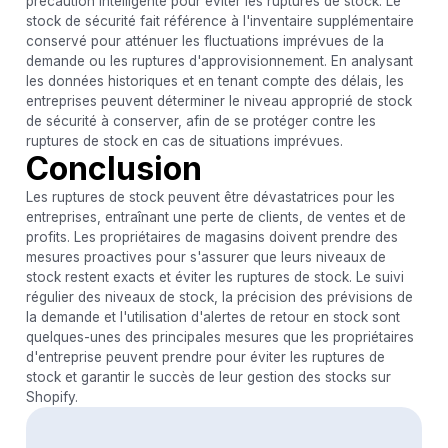
précaution intelligente pour éviter les ruptures de stock. Le
stock de sécurité fait référence à l'inventaire supplémentaire
conservé pour atténuer les fluctuations imprévues de la
demande ou les ruptures d'approvisionnement. En analysant
les données historiques et en tenant compte des délais, les
entreprises peuvent déterminer le niveau approprié de stock
de sécurité à conserver, afin de se protéger contre les
ruptures de stock en cas de situations imprévues.
Conclusion
Les ruptures de stock peuvent être dévastatrices pour les
entreprises, entraînant une perte de clients, de ventes et de
profits. Les propriétaires de magasins doivent prendre des
mesures proactives pour s'assurer que leurs niveaux de
stock restent exacts et éviter les ruptures de stock. Le suivi
régulier des niveaux de stock, la précision des prévisions de
la demande et l'utilisation d'alertes de retour en stock sont
quelques-unes des principales mesures que les propriétaires
d'entreprise peuvent prendre pour éviter les ruptures de
stock et garantir le succès de leur gestion des stocks sur
Shopify.