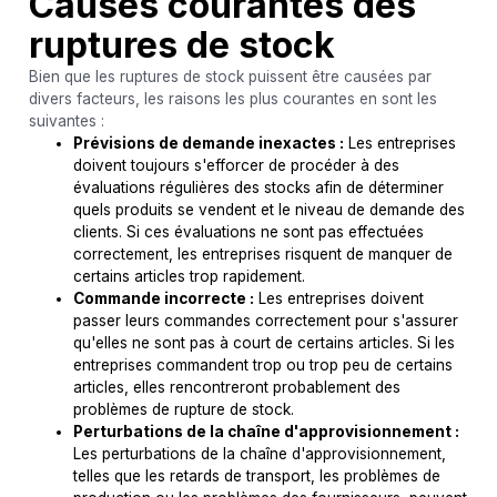
Causes courantes des
ruptures de stock
Bien que les ruptures de stock puissent être causées par
divers facteurs, les raisons les plus courantes en sont les
suivantes :
Prévisions de demande inexactes :
Les entreprises
doivent toujours s'efforcer de procéder à des
évaluations régulières des stocks afin de déterminer
quels produits se vendent et le niveau de demande des
clients. Si ces évaluations ne sont pas effectuées
correctement, les entreprises risquent de manquer de
certains articles trop rapidement.
Commande incorrecte :
Les entreprises doivent
passer leurs commandes correctement pour s'assurer
qu'elles ne sont pas à court de certains articles. Si les
entreprises commandent trop ou trop peu de certains
articles, elles rencontreront probablement des
problèmes de rupture de stock.
Perturbations de la chaîne d'approvisionnement :
Les perturbations de la chaîne d'approvisionnement,
telles que les retards de transport, les problèmes de