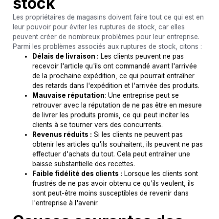
stock
Les propriétaires de magasins doivent faire tout ce qui est en
leur pouvoir pour éviter les ruptures de stock, car elles
peuvent créer de nombreux problèmes pour leur entreprise.
Parmi les problèmes associés aux ruptures de stock, citons :
Délais de livraison :
Les clients peuvent ne pas
recevoir l'article qu'ils ont commandé avant l'arrivée
de la prochaine expédition, ce qui pourrait entraîner
des retards dans l'expédition et l'arrivée des produits.
Mauvaise réputation
: Une entreprise peut se
retrouver avec la réputation de ne pas être en mesure
de livrer les produits promis, ce qui peut inciter les
clients à se tourner vers des concurrents.
Revenus réduits :
Si les clients ne peuvent pas
obtenir les articles qu'ils souhaitent, ils peuvent ne pas
effectuer d'achats du tout. Cela peut entraîner une
baisse substantielle des recettes.
Faible fidélité des clients :
Lorsque les clients sont
frustrés de ne pas avoir obtenu ce qu'ils veulent, ils
sont peut-être moins susceptibles de revenir dans
l'entreprise à l'avenir.