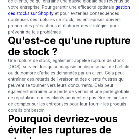
de clients, ce qui entraîne une baisse globale des revenus de
votre entreprise. Pour garantir une efficacité optimale
gestion
des stocks sur Shopify
et pour éviter les conséquences
coûteuses des ruptures de stock, les entreprises doivent
prendre des précautions et élaborer des stratégies pour
prévenir de tels problèmes.
Qu'est-ce qu'une rupture
de stock ?
Une rupture de stock, également appelée rupture de stock
(OOS), survient lorsqu'un magasin ne dispose pas de l'article
ou du nombre d'articles demandés par un client. Cela peut
entraîner des retards de livraison et des clients frustrés qui
peuvent se tourner vers leurs concurrents. Cela peut
également entraîner une perte de ventes et une perte globale
de réputation, car les clients peuvent ne pas être en mesure
de compter sur les entreprises pour leur fournir les produits
dont ils ont besoin.
Pourquoi devriez-vous
éviter les ruptures de