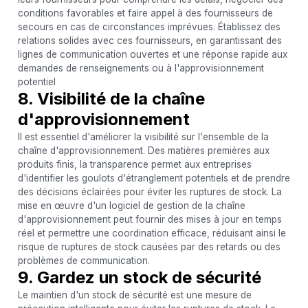
conditions favorables et faire appel à des fournisseurs de
secours en cas de circonstances imprévues. Établissez des
relations solides avec ces fournisseurs, en garantissant des
lignes de communication ouvertes et une réponse rapide aux
demandes de renseignements ou à l'approvisionnement
potentiel
8. Visibilité de la chaîne
d'approvisionnement
Il est essentiel d'améliorer la visibilité sur l'ensemble de la
chaîne d'approvisionnement. Des matières premières aux
produits finis, la transparence permet aux entreprises
d'identifier les goulots d'étranglement potentiels et de prendre
des décisions éclairées pour éviter les ruptures de stock. La
mise en œuvre d'un logiciel de gestion de la chaîne
d'approvisionnement peut fournir des mises à jour en temps
réel et permettre une coordination efficace, réduisant ainsi le
risque de ruptures de stock causées par des retards ou des
problèmes de communication.
9. Gardez un stock de sécurité
Le maintien d'un stock de sécurité est une mesure de