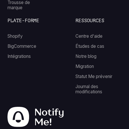
Trousse de
marque
PLATE-FORME
RESSOURCES
Shopify
Centre d'aide
BigCommerce
Études de cas
Intégrations
Notre blog
Migration
Statut Me prévenir
Journal des
modifications