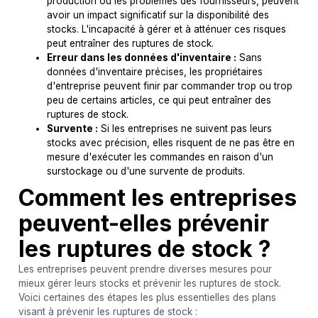
production ou les problèmes des fournisseurs, peuvent
avoir un impact significatif sur la disponibilité des
stocks. L'incapacité à gérer et à atténuer ces risques
peut entraîner des ruptures de stock.
Erreur dans les données d'inventaire :
Sans
données d'inventaire précises, les propriétaires
d'entreprise peuvent finir par commander trop ou trop
peu de certains articles, ce qui peut entraîner des
ruptures de stock.
Survente :
Si les entreprises ne suivent pas leurs
stocks avec précision, elles risquent de ne pas être en
mesure d'exécuter les commandes en raison d'un
surstockage ou d'une survente de produits.
Comment les entreprises
peuvent-elles prévenir
les ruptures de stock ?
Les entreprises peuvent prendre diverses mesures pour
mieux gérer leurs stocks et prévenir les ruptures de stock.
Voici certaines des étapes les plus essentielles des plans
visant à prévenir les ruptures de stock :