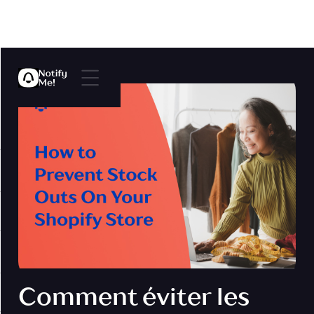
Comment éviter les