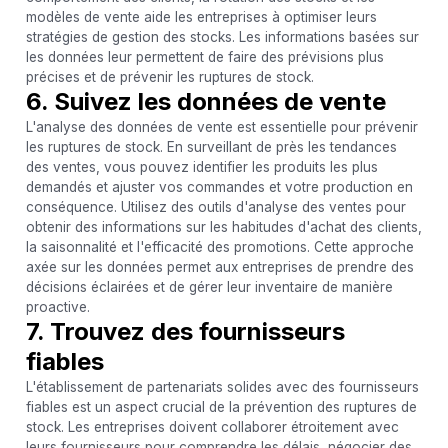
modèles de vente aide les entreprises à optimiser leurs
stratégies de gestion des stocks. Les informations basées sur
les données leur permettent de faire des prévisions plus
précises et de prévenir les ruptures de stock.
6. Suivez les données de vente
L'analyse des données de vente est essentielle pour prévenir
les ruptures de stock. En surveillant de près les tendances
des ventes, vous pouvez identifier les produits les plus
demandés et ajuster vos commandes et votre production en
conséquence. Utilisez des outils d'analyse des ventes pour
obtenir des informations sur les habitudes d'achat des clients,
la saisonnalité et l'efficacité des promotions. Cette approche
axée sur les données permet aux entreprises de prendre des
décisions éclairées et de gérer leur inventaire de manière
proactive.
7. Trouvez des fournisseurs
fiables
L'établissement de partenariats solides avec des fournisseurs
fiables est un aspect crucial de la prévention des ruptures de
stock. Les entreprises doivent collaborer étroitement avec
leurs fournisseurs pour comprendre les délais, négocier des