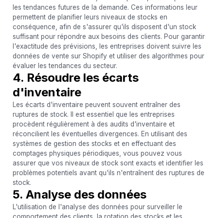
les tendances futures de la demande. Ces informations leur
permettent de planifier leurs niveaux de stocks en
conséquence, afin de s'assurer qu'ils disposent d'un stock
suffisant pour répondre aux besoins des clients. Pour garantir
l'exactitude des prévisions, les entreprises doivent suivre les
données de vente sur Shopify et utiliser des algorithmes pour
évaluer les tendances du secteur.
4. Résoudre les écarts
d'inventaire
Les écarts d'inventaire peuvent souvent entraîner des
ruptures de stock. Il est essentiel que les entreprises
procèdent régulièrement à des audits d'inventaire et
réconcilient les éventuelles divergences. En utilisant des
systèmes de gestion des stocks et en effectuant des
comptages physiques périodiques, vous pouvez vous
assurer que vos niveaux de stock sont exacts et identifier les
problèmes potentiels avant qu'ils n'entraînent des ruptures de
stock.
5. Analyse des données
L'utilisation de l'analyse des données pour surveiller le
comportement des clients, la rotation des stocks et les