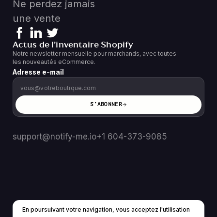
Ne perdez jamais
une vente
Actus de l’inventaire Shopify
Notre newsletter mensuelle pour marchands, avec toutes
les nouveautés eCommerce.
Adresse e-mail
S’ABONNER
support@notify-me.io
+1 604-373-9085
En poursuivant votre navigation, vous acceptez l'utilisation
FR
▼