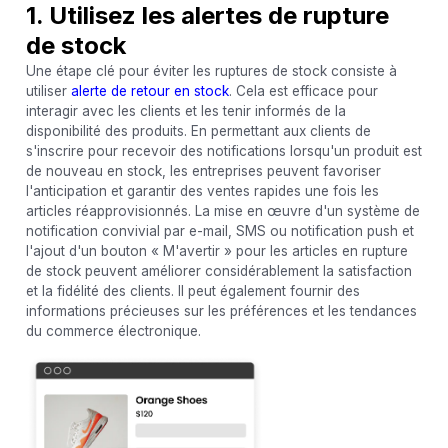
1. Utilisez les alertes de rupture
de stock
Une étape clé pour éviter les ruptures de stock consiste à
utiliser
alerte de retour en stock
. Cela est efficace pour
interagir avec les clients et les tenir informés de la
disponibilité des produits. En permettant aux clients de
s'inscrire pour recevoir des notifications lorsqu'un produit est
de nouveau en stock, les entreprises peuvent favoriser
l'anticipation et garantir des ventes rapides une fois les
articles réapprovisionnés. La mise en œuvre d'un système de
notification convivial par e-mail, SMS ou notification push et
l'ajout d'un bouton « M'avertir » pour les articles en rupture
de stock peuvent améliorer considérablement la satisfaction
et la fidélité des clients. Il peut également fournir des
informations précieuses sur les préférences et les tendances
du commerce électronique.