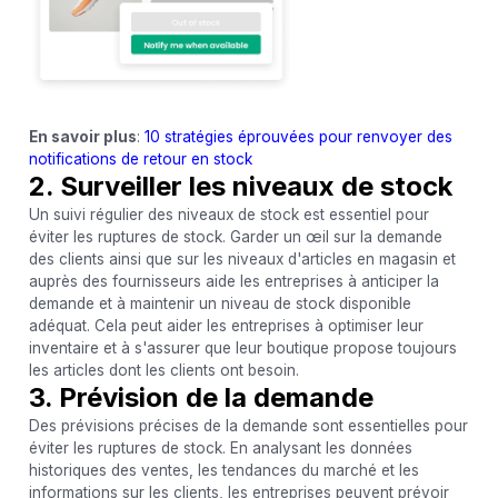
En savoir plus
:
10 stratégies éprouvées pour renvoyer des
notifications de retour en stock
2. Surveiller les niveaux de stock
Un suivi régulier des niveaux de stock est essentiel pour
éviter les ruptures de stock. Garder un œil sur la demande
des clients ainsi que sur les niveaux d'articles en magasin et
auprès des fournisseurs aide les entreprises à anticiper la
demande et à maintenir un niveau de stock disponible
adéquat. Cela peut aider les entreprises à optimiser leur
inventaire et à s'assurer que leur boutique propose toujours
les articles dont les clients ont besoin.
3. Prévision de la demande
Des prévisions précises de la demande sont essentielles pour
éviter les ruptures de stock. En analysant les données
historiques des ventes, les tendances du marché et les
informations sur les clients, les entreprises peuvent prévoir