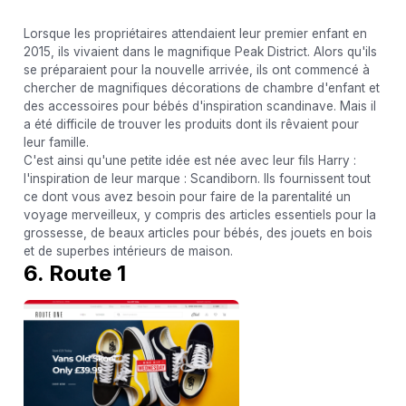
Lorsque les propriétaires attendaient leur premier enfant en
2015, ils vivaient dans le magnifique Peak District. Alors qu'ils
se préparaient pour la nouvelle arrivée, ils ont commencé à
chercher de magnifiques décorations de chambre d'enfant et
des accessoires pour bébés d'inspiration scandinave. Mais il
a été difficile de trouver les produits dont ils rêvaient pour
leur famille.
C'est ainsi qu'une petite idée est née avec leur fils Harry :
l'inspiration de leur marque : Scandiborn. Ils fournissent tout
ce dont vous avez besoin pour faire de la parentalité un
voyage merveilleux, y compris des articles essentiels pour la
grossesse, de beaux articles pour bébés, des jouets en bois
et de superbes intérieurs de maison.
6. Route 1