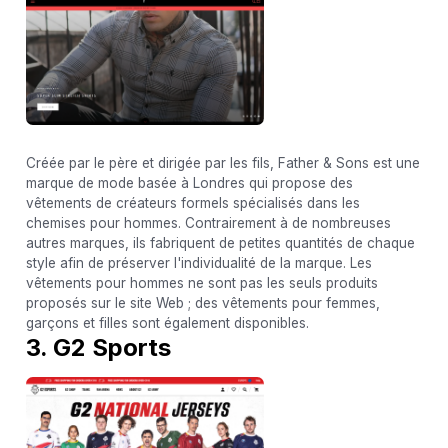
Créée par le père et dirigée par les fils, Father & Sons est une
marque de mode basée à Londres qui propose des
vêtements de créateurs formels spécialisés dans les
chemises pour hommes. Contrairement à de nombreuses
autres marques, ils fabriquent de petites quantités de chaque
style afin de préserver l'individualité de la marque. Les
vêtements pour hommes ne sont pas les seuls produits
proposés sur le site Web ; des vêtements pour femmes,
garçons et filles sont également disponibles.
3. G2 Sports