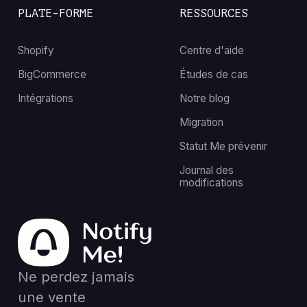
PLATE-FORME
RESSOURCES
Shopify
Centre d'aide
BigCommerce
Études de cas
Intégrations
Notre blog
Migration
Statut Me prévenir
Journal des
modifications
Ne perdez jamais
une vente