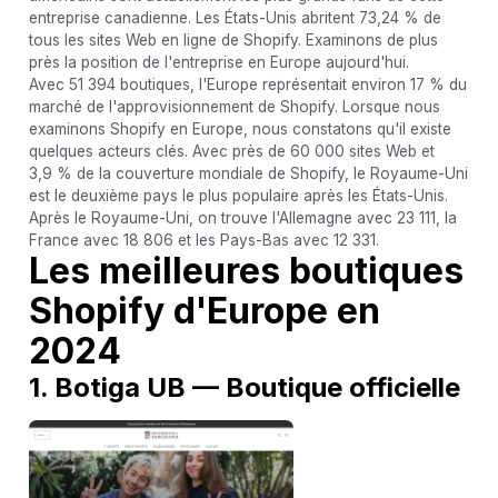
entreprise canadienne. Les États-Unis abritent 73,24 % de
tous les sites Web en ligne de Shopify. Examinons de plus
près la position de l'entreprise en Europe aujourd'hui.
Avec 51 394 boutiques, l'Europe représentait environ 17 % du
marché de l'approvisionnement de Shopify. Lorsque nous
examinons Shopify en Europe, nous constatons qu'il existe
quelques acteurs clés. Avec près de 60 000 sites Web et
3,9 % de la couverture mondiale de Shopify, le Royaume-Uni
est le deuxième pays le plus populaire après les États-Unis.
Après le Royaume-Uni, on trouve l'Allemagne avec 23 111, la
France avec 18 806 et les Pays-Bas avec 12 331.
Les meilleures boutiques
Shopify d'Europe en
2024
1. Botiga UB — Boutique officielle