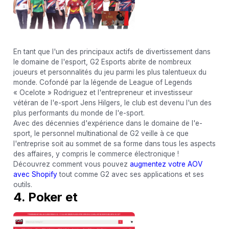
En tant que l'un des principaux actifs de divertissement dans
le domaine de l'esport, G2 Esports abrite de nombreux
joueurs et personnalités du jeu parmi les plus talentueux du
monde. Cofondé par la légende de League of Legends
« Ocelote » Rodriguez et l'entrepreneur et investisseur
vétéran de l'e-sport Jens Hilgers, le club est devenu l'un des
plus performants du monde de l'e-sport.
Avec des décennies d'expérience dans le domaine de l'e-
sport, le personnel multinational de G2 veille à ce que
l'entreprise soit au sommet de sa forme dans tous les aspects
des affaires, y compris le commerce électronique !
Découvrez comment vous pouvez
augmentez votre AOV
avec Shopify
tout comme G2 avec ses applications et ses
outils.
4. Poker et