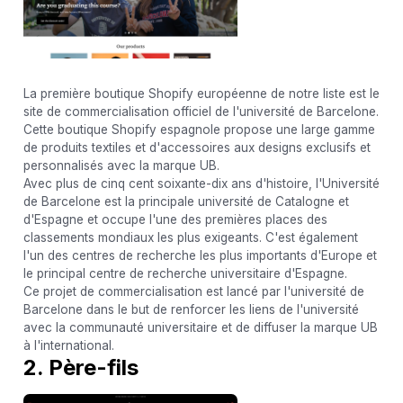
La première boutique Shopify européenne de notre liste est le
site de commercialisation officiel de l'université de Barcelone.
Cette boutique Shopify espagnole propose une large gamme
de produits textiles et d'accessoires aux designs exclusifs et
personnalisés avec la marque UB.
Avec plus de cinq cent soixante-dix ans d'histoire, l'Université
de Barcelone est la principale université de Catalogne et
d'Espagne et occupe l'une des premières places des
classements mondiaux les plus exigeants. C'est également
l'un des centres de recherche les plus importants d'Europe et
le principal centre de recherche universitaire d'Espagne.
Ce projet de commercialisation est lancé par l'université de
Barcelone dans le but de renforcer les liens de l'université
avec la communauté universitaire et de diffuser la marque UB
à l'international.
2. Père-fils