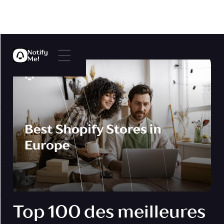
Top 100 des meilleures