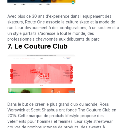
Avec plus de 30 ans d'expérience dans l'équipement des
skateurs, Route One associe la culture skate et la mode de
rue. Leur dévouement à des configurations, à un soutien et à
un style parfaits s'adresse à tout le monde, des
professionnels chevronnés aux débutants du parc.
7. Le Couture Club
Dans le but de créer le plus grand club du monde, Ross
Worswick et Scott Shashua ont fondé The Couture Club en
2015. Cette marque de produits lifestyle propose des
vêtements pour hommes et femmes. Leur style streetwear
couvre de nombreux types de produits, des sweats à