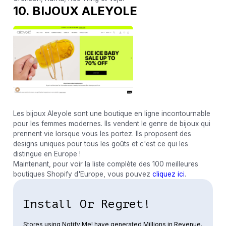
10. BIJOUX ALEYOLE
Les bijoux Aleyole sont une boutique en ligne incontournable
pour les femmes modernes. Ils vendent le genre de bijoux qui
prennent vie lorsque vous les portez. Ils proposent des
designs uniques pour tous les goûts et c'est ce qui les
distingue en Europe !
Maintenant, pour voir la liste complète des 100 meilleures
boutiques Shopify d'Europe, vous pouvez
cliquez ici
.
Install Or Regret!
Stores using Notify Me! have generated Millions in Revenue.