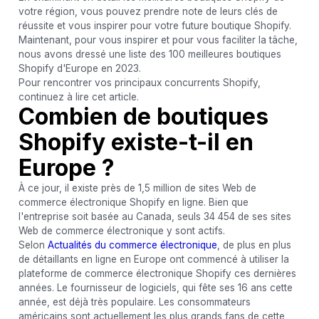
votre région, vous pouvez prendre note de leurs clés de
réussite et vous inspirer pour votre future boutique Shopify.
Maintenant, pour vous inspirer et pour vous faciliter la tâche,
nous avons dressé une liste des 100 meilleures boutiques
Shopify d'Europe en 2023.
Pour rencontrer vos principaux concurrents Shopify,
continuez à lire cet article.
Combien de boutiques
Shopify existe-t-il en
Europe ?
À ce jour, il existe près de 1,5 million de sites Web de
commerce électronique Shopify en ligne. Bien que
l'entreprise soit basée au Canada, seuls 34 454 de ses sites
Web de commerce électronique y sont actifs.
Selon
Actualités du commerce électronique
, de plus en plus
de détaillants en ligne en Europe ont commencé à utiliser la
plateforme de commerce électronique Shopify ces dernières
années. Le fournisseur de logiciels, qui fête ses 16 ans cette
année, est déjà très populaire. Les consommateurs
américains sont actuellement les plus grands fans de cette