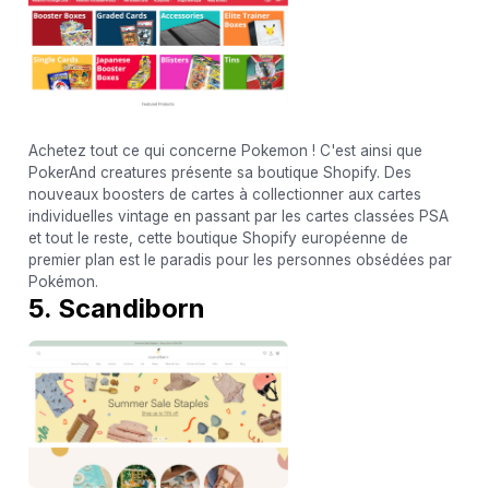
Achetez tout ce qui concerne Pokemon ! C'est ainsi que
PokerAnd creatures présente sa boutique Shopify. Des
nouveaux boosters de cartes à collectionner aux cartes
individuelles vintage en passant par les cartes classées PSA
et tout le reste, cette boutique Shopify européenne de
premier plan est le paradis pour les personnes obsédées par
Pokémon.
5. Scandiborn