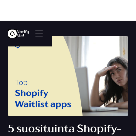
5 suosituinta Shopify-