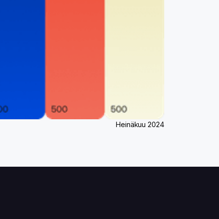
Heinäkuu 2024