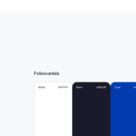
Poliisivankila