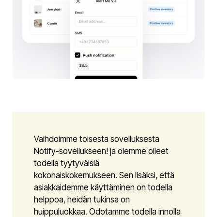
Vaihdoimme toisesta sovelluksesta
Notify-sovellukseen! ja olemme olleet
todella tyytyväisiä
kokonaiskokemukseen. Sen lisäksi, että
asiakkaidemme käyttäminen on todella
helppoa, heidän tukinsa on
huippuluokkaa. Odotamme todella innolla