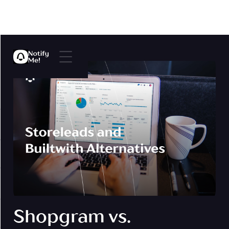
Shopgram vs.