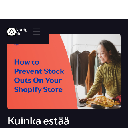
Kuinka estää