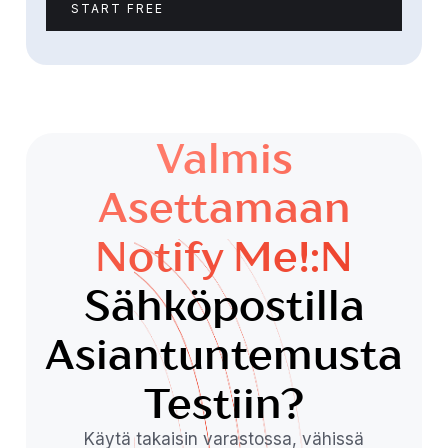
START FREE
Valmis
Asettamaan
Notify Me!:n
Sähköpostilla
Asiantuntemusta
Testiin?
Käytä takaisin varastossa, vähissä