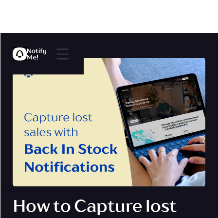
How to Capture lost