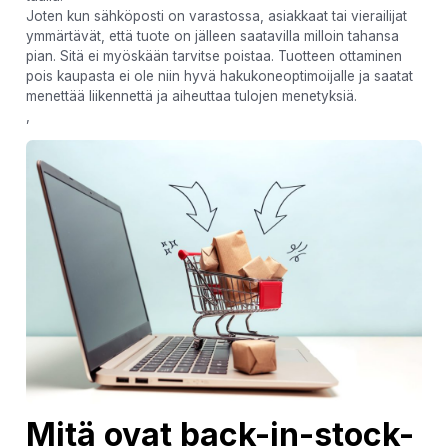
Joten kun sähköposti on varastossa, asiakkaat tai vierailijat
ymmärtävät, että tuote on jälleen saatavilla milloin tahansa
pian. Sitä ei myöskään tarvitse poistaa. Tuotteen ottaminen
pois kaupasta ei ole niin hyvä hakukoneoptimoijalle ja saatat
menettää liikennettä ja aiheuttaa tulojen menetyksiä.
,
Mitä ovat back-in-stock-