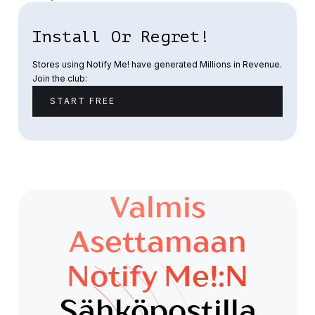
Install Or Regret!
Stores using Notify Me! have generated Millions in Revenue.
Join the club:
START FREE
Valmis
Asettamaan
Notify Me!:n
Sähköpostilla