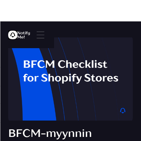
BFCM-myynnin